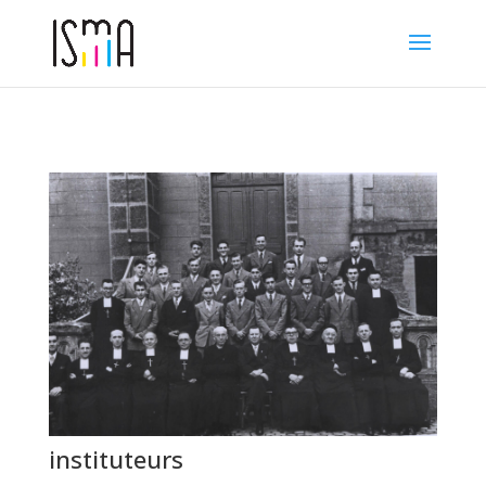
instituteurs