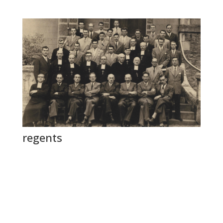
regents