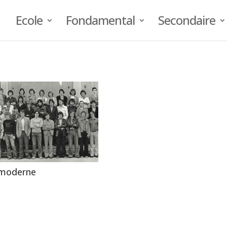
Ecole
Fondamental
Secondaire
 moderne