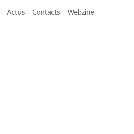
Actus
Contacts
Webzine