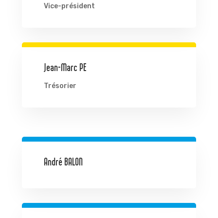
Vice-président
Jean-Marc PE
Trésorier
André BALON