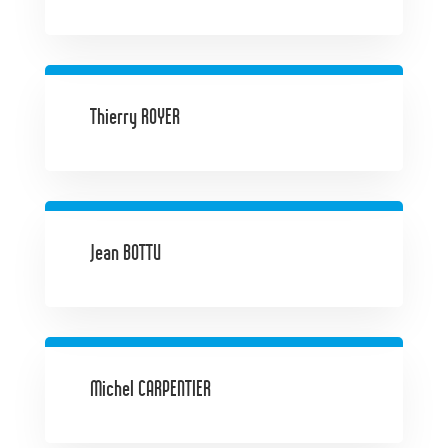
Thierry ROYER
Jean BOTTU
Michel CARPENTIER