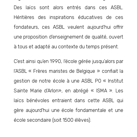
Des laïcs sont alors entrés dans ces ASBL.
Héritières des inspirations éducatives de ces
fondateurs, ces ASBL veulent aujourd’hui offrir
une proposition d’enseignement de qualité, ouvert
à tous et adapté au contexte du temps présent.
C’est ainsi qu’en 1990, l’école gérée jusqu’alors par
l’ASBL « Frères maristes de Belgique » confiait la
gestion de notre école à une ASBL PO « Institut
Sainte Marie d’Arlon», en abrégé « ISMA ». Les
laïcs bénévoles entraient dans cette ASBL qui
gère aujourd’hui une école fondamentale et une
école secondaire (soit 1500 élèves).