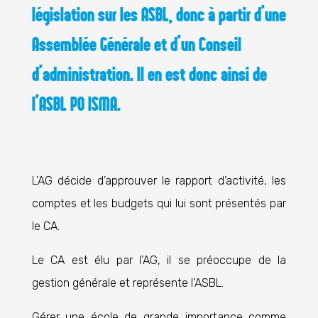
législation sur les ASBL, donc à partir d’une
Assemblée Générale et d’un Conseil
d’administration. Il en est donc ainsi de
l’ASBL PO ISMA.
L’AG décide d’approuver le rapport d’activité, les
comptes et les budgets qui lui sont présentés par
le CA.
Le CA est élu par l’AG, il se préoccupe de la
gestion générale et représente l’ASBL.
Gérer une école de grande importance comme