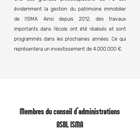
évidemment la gestion du patrimoine immobilier
de l’ISMA. Ainsi depuis 2012, des travaux
importants dans l’école ont été réalisés et sont
programmés dans les prochaines années. Ce qui
représentera un investissement de 4.000.000 €.
Membres du conseil d’administrations
ASBL ISMA