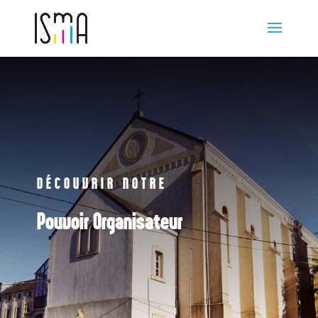
DÉCOUVRIR NOTRE
Pouvoir Organisateur