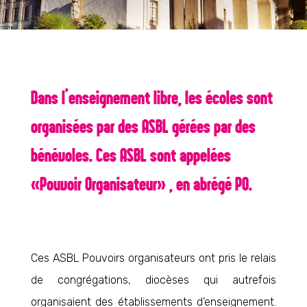
Dans l’enseignement libre, les écoles sont
organisées par des ASBL gérées par des
bénévoles. Ces ASBL sont appelées
« Pouvoir Organisateur » , en abrégé PO.
Ces ASBL Pouvoirs organisateurs ont pris le relais
de congrégations, diocèses qui autrefois
organisaient des établissements d’enseignement.