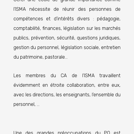
l’ISMA nécessite de réunir des personnes de
compétences et d’intérêts divers : pédagogie,
comptabilité, finances, législation sur les marchés
publics, prévention, sécurité, questions juridiques,
gestion du personnel, législation sociale, entretien
du patrimoine, pastorale…
Les membres du CA de l’ISMA travaillent
évidemment en étroite collaboration, entre eux,
avec les directions, les enseignants, l’ensemble du
personnel, …
Une des grandes préoccupations du PO est