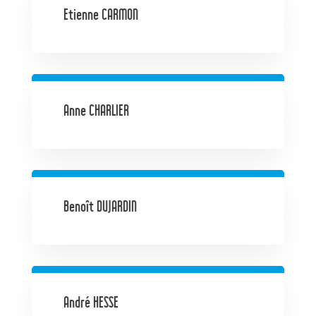
Etienne CARMON
Anne CHARLIER
Benoît DUJARDIN
André HESSE