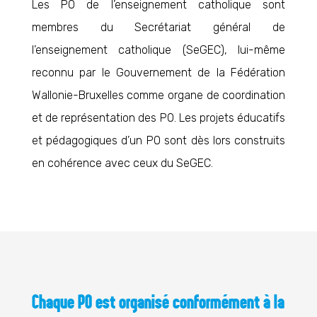
Les PO de l’enseignement catholique sont
membres du Secrétariat général de
l’enseignement catholique (SeGEC), lui-même
reconnu par le Gouvernement de la Fédération
Wallonie-Bruxelles comme organe de coordination
et de représentation des PO. Les projets éducatifs
et pédagogiques d’un PO sont dès lors construits
en cohérence avec ceux du SeGEC.
Chaque PO est organisé conformément à la