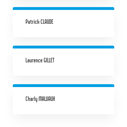
Patrick CLAUDE
Laurence GILLET
Charly MALVAUX