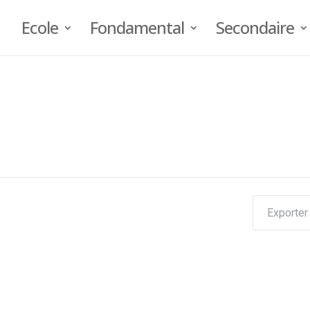
Ecole
Fondamental
Secondaire
Exporter 