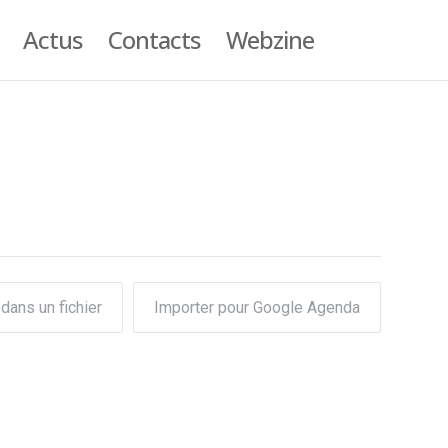
Actus
Contacts
Webzine
dans un fichier
Importer pour Google Agenda