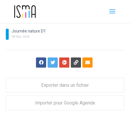
Journée nature D1
08
Mai
2020
Exporter dans un fichier
Importer pour Google Agenda