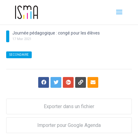
Journée pédagogique : congé pour les élèves
17
Mar
2021
SECONDAIRE
Exporter dans un fichier
Importer pour Google Agenda