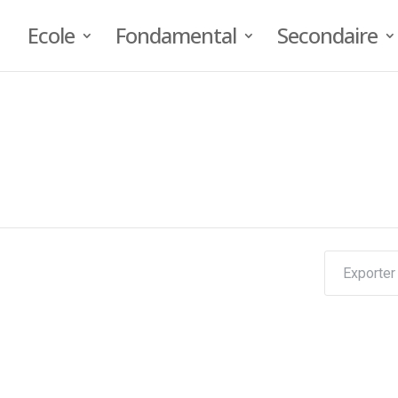
Ecole
Fondamental
Secondaire
Exporter 