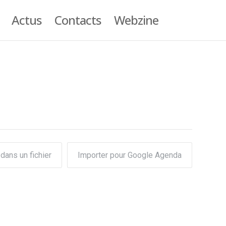
Actus
Contacts
Webzine
dans un fichier
Importer pour Google Agenda