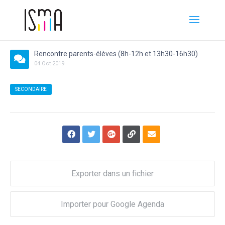
Rencontre parents-élèves (8h-12h et 13h30-16h30)
04
Oct
2019
SECONDAIRE
Exporter dans un fichier
Importer pour Google Agenda