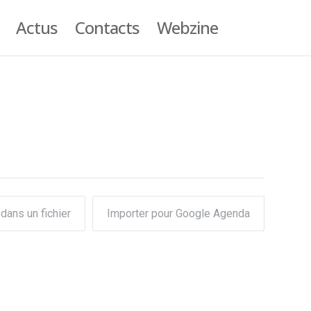
Actus
Contacts
Webzine
dans un fichier
Importer pour Google Agenda