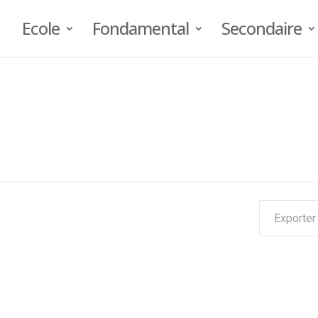
Ecole
Fondamental
Secondaire
Exporter 