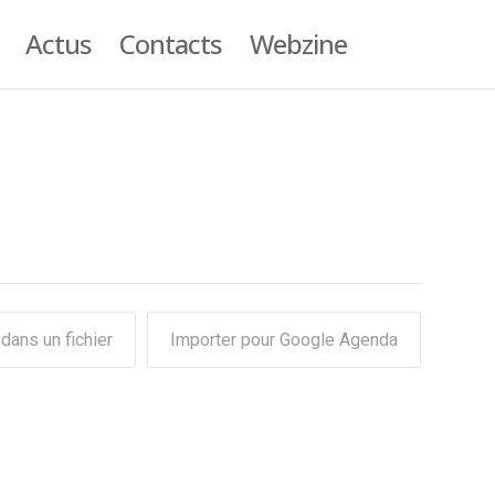
Actus
Contacts
Webzine
dans un fichier
Importer pour Google Agenda