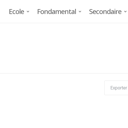
Ecole
Fondamental
Secondaire
Exporter 