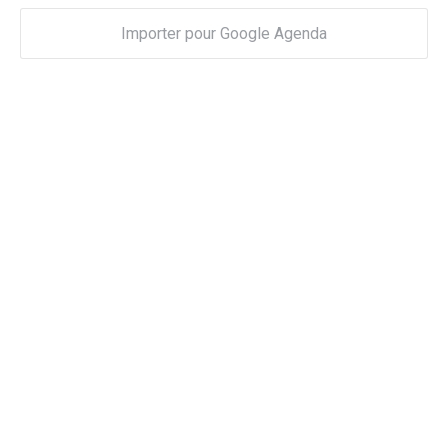
Importer pour Google Agenda