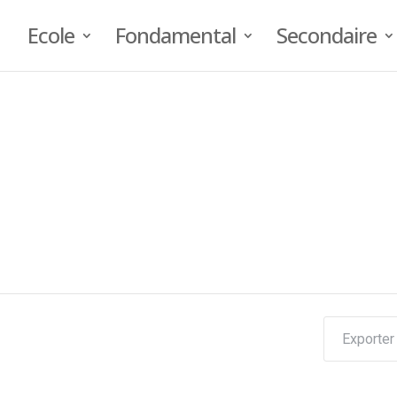
Ecole
Fondamental
Secondaire
Exporter 