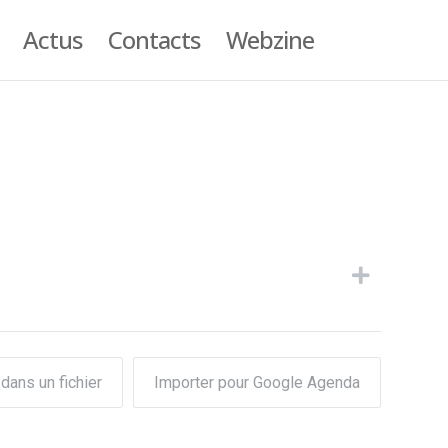
Actus
Contacts
Webzine
dans un fichier
Importer pour Google Agenda