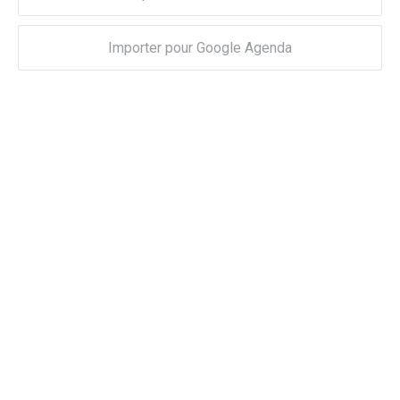
Importer pour Google Agenda