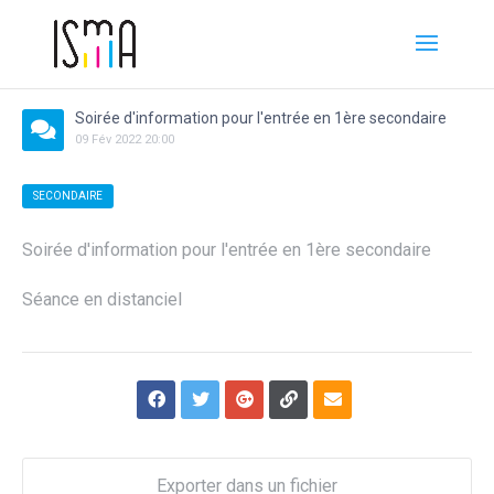
Soirée d'information pour l'entrée en 1ère secondaire
09
Fév
2022
20:00
SECONDAIRE
Soirée d'information pour l'entrée en 1ère secondaire
Séance en distanciel
Exporter dans un fichier