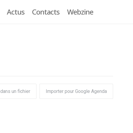
Actus
Contacts
Webzine
dans un fichier
Importer pour Google Agenda