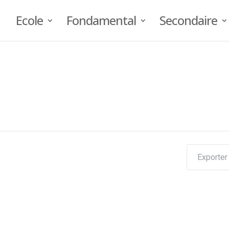
Ecole
Fondamental
Secondaire
Exporter 