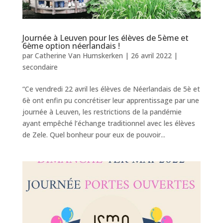
Journée à Leuven pour les élèves de 5ème et
6ème option néerlandais !
par
Catherine Van Humskerken
|
26 avril 2022
|
secondaire
“Ce vendredi 22 avril les élèves de Néerlandais de 5è et
6è ont enfin pu concrétiser leur apprentissage par une
journée à Leuven, les restrictions de la pandémie
ayant empêché l’échange traditionnel avec les élèves
de Zele. Quel bonheur pour eux de pouvoir...