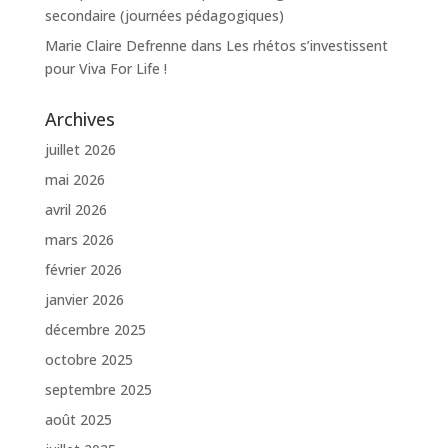
secondaire (journées pédagogiques)
Marie Claire Defrenne
dans
Les rhétos s’investissent
pour Viva For Life !
Archives
juillet 2026
mai 2026
avril 2026
mars 2026
février 2026
janvier 2026
décembre 2025
octobre 2025
septembre 2025
août 2025