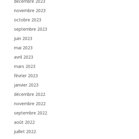
décembre 2023
novembre 2023
octobre 2023
septembre 2023
juin 2023
mai 2023
avril 2023
mars 2023
février 2023
janvier 2023
décembre 2022
novembre 2022
septembre 2022
août 2022
juillet 2022