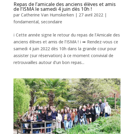
Repas de l’amicale des anciens élèves et amis
de l’ISMA le samedi 4 juin dès 10h !
par
Catherine Van Humskerken
|
27 avril 2022
|
fondamental
,
secondaire
ℹ Cette année signe le retour du repas de l’Amicale des
anciens élèves et amis de l’ISMA ! ℹ ➡ Rendez-vous ce
samedi 4 juin 2022 dès 10h dans la grande cour pour
assister (sur réservation) à ce moment convivial de
retrouvailles autour d’un bon repas...