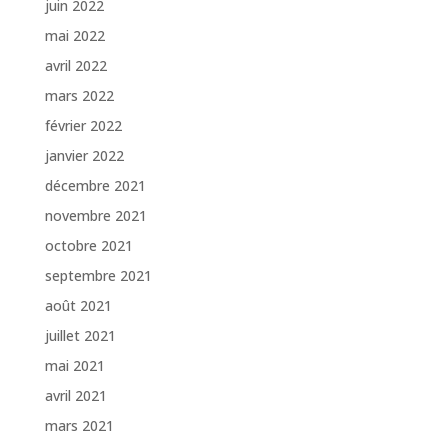
juin 2022
mai 2022
avril 2022
mars 2022
février 2022
janvier 2022
décembre 2021
novembre 2021
octobre 2021
septembre 2021
août 2021
juillet 2021
mai 2021
avril 2021
mars 2021