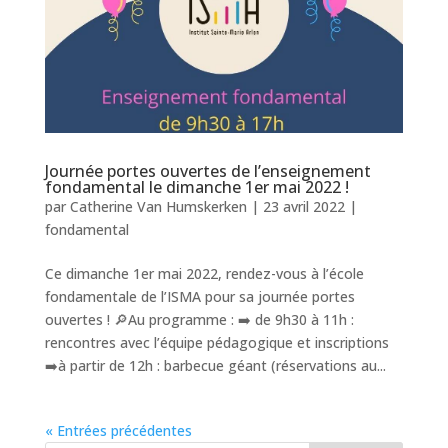
Journée portes ouvertes de l’enseignement
fondamental le dimanche 1er mai 2022 !
par
Catherine Van Humskerken
|
23 avril 2022
|
fondamental
Ce dimanche 1er mai 2022, rendez-vous à l’école
fondamentale de l’ISMA pour sa journée portes
ouvertes ! 🔎Au programme : ➡️ de 9h30 à 11h :
rencontres avec l’équipe pédagogique et inscriptions
➡️à partir de 12h : barbecue géant (réservations au...
« Entrées précédentes