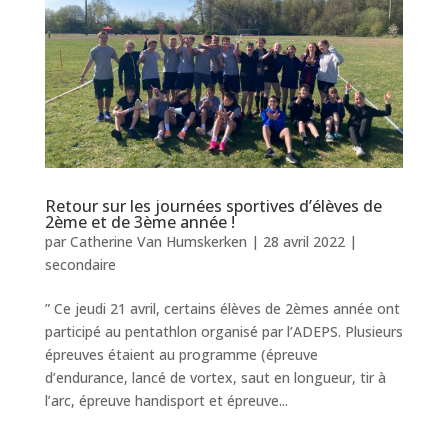
Retour sur les journées sportives d’élèves de
2ème et de 3ème année !
par
Catherine Van Humskerken
|
28 avril 2022
|
secondaire
” Ce jeudi 21 avril, certains élèves de 2èmes année ont
participé au pentathlon organisé par l’ADEPS. Plusieurs
épreuves étaient au programme (épreuve
d’endurance, lancé de vortex, saut en longueur, tir à
l’arc, épreuve handisport et épreuve...