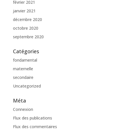
février 2021
janvier 2021
décembre 2020
octobre 2020
septembre 2020
Catégories
fondamental
maternelle
secondaire
Uncategorized
Méta
Connexion
Flux des publications
Flux des commentaires