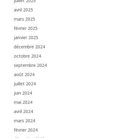
juillet 2025
avril 2025
mars 2025
février 2025
janvier 2025
décembre 2024
octobre 2024
septembre 2024
août 2024
juillet 2024
juin 2024
mai 2024
avril 2024
mars 2024
février 2024