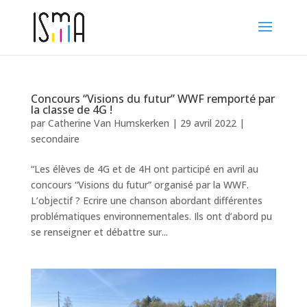
Concours “Visions du futur” WWF remporté par
la classe de 4G !
par
Catherine Van Humskerken
|
29 avril 2022
|
secondaire
“Les élèves de 4G et de 4H ont participé en avril au
concours “Visions du futur” organisé par la WWF.
L’objectif ? Ecrire une chanson abordant différentes
problématiques environnementales. Ils ont d’abord pu
se renseigner et débattre sur...