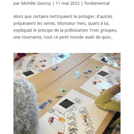
par
Michèle Gavroy
|
11 mai 2022
|
fondamental
Alors que certains nettoyaient le potager, d’autres
préparaient les semis. Monsieur Yves, quant à lui,
expliquait le principe de la pollinisation Trois groupes,
une tournante, tout ce petit monde avait de quoi...