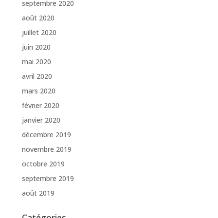
septembre 2020
août 2020
juillet 2020
juin 2020
mai 2020
avril 2020
mars 2020
février 2020
janvier 2020
décembre 2019
novembre 2019
octobre 2019
septembre 2019
août 2019
Catégories