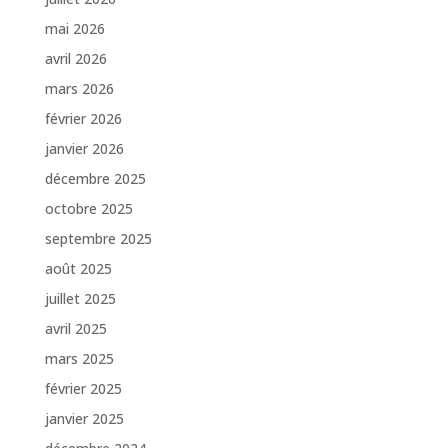
mai 2026
avril 2026
mars 2026
février 2026
janvier 2026
décembre 2025
octobre 2025
septembre 2025
août 2025
juillet 2025
avril 2025
mars 2025
février 2025
janvier 2025