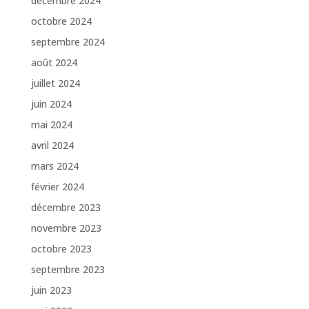
décembre 2024
octobre 2024
septembre 2024
août 2024
juillet 2024
juin 2024
mai 2024
avril 2024
mars 2024
février 2024
décembre 2023
novembre 2023
octobre 2023
septembre 2023
juin 2023