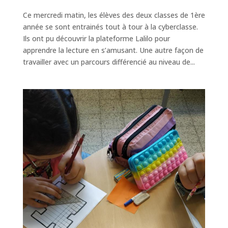
Ce mercredi matin, les élèves des deux classes de 1ère
année se sont entrainés tout à tour à la cyberclasse.
Ils ont pu découvrir la plateforme Lalilo pour
apprendre la lecture en s’amusant. Une autre façon de
travailler avec un parcours différencié au niveau de...