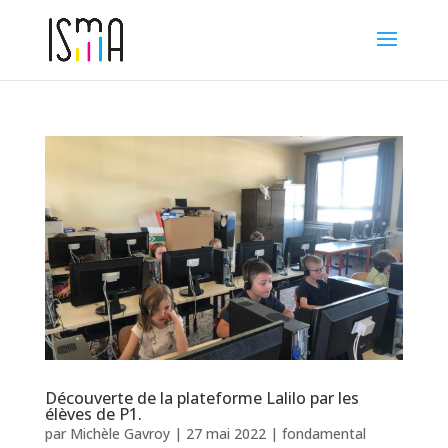
Découverte de la plateforme Lalilo par les
élèves de P1.
par
Michèle Gavroy
|
27 mai 2022
|
fondamental