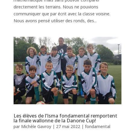
directement les terrains. Nous ne pouvions
communiquer que par écrit avec la classe voisine.
Nous avons pensé utiliser des ronds, des...
Les élèves de l’Isma fondamental remportent
la finale wallonne de la Danone Cup!
par
Michèle Gavroy
|
27 mai 2022
|
fondamental