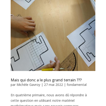
Mais qui donc a le plus grand terrain ???
par
Michèle Gavroy
|
27 mai 2022
|
fondamental
En quatrième primaire, nous avons dû répondre à
cette question en utilisant notre matériel
mathématique mais sans pouvoir comparer