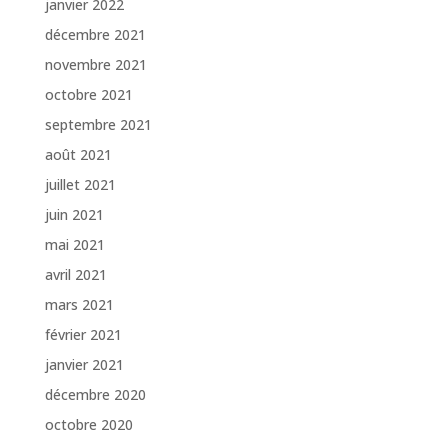
janvier 2022
décembre 2021
novembre 2021
octobre 2021
septembre 2021
août 2021
juillet 2021
juin 2021
mai 2021
avril 2021
mars 2021
février 2021
janvier 2021
décembre 2020
octobre 2020