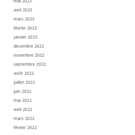
mai 2023
avril 2023
mars 2023
février 2023
janvier 2023
décembre 2022
novembre 2022
septembre 2022
août 2022
juillet 2022
juin 2022
mai 2022
avril 2022
mars 2022
février 2022