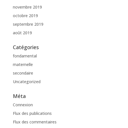
novembre 2019
octobre 2019
septembre 2019
août 2019
Catégories
fondamental
maternelle
secondaire
Uncategorized
Méta
Connexion
Flux des publications
Flux des commentaires