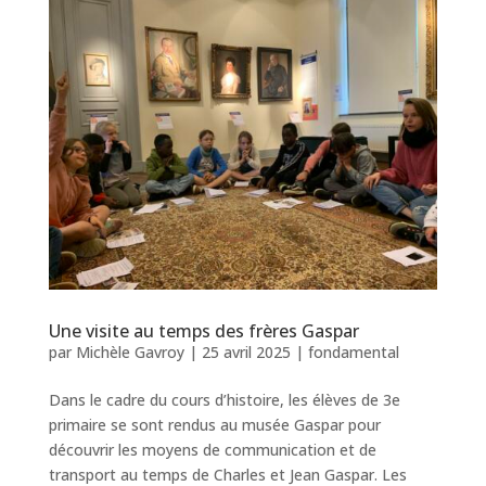
Une visite au temps des frères Gaspar
par
Michèle Gavroy
|
25 avril 2025
|
fondamental
Dans le cadre du cours d’histoire, les élèves de 3e
primaire se sont rendus au musée Gaspar pour
découvrir les moyens de communication et de
transport au temps de Charles et Jean Gaspar. Les