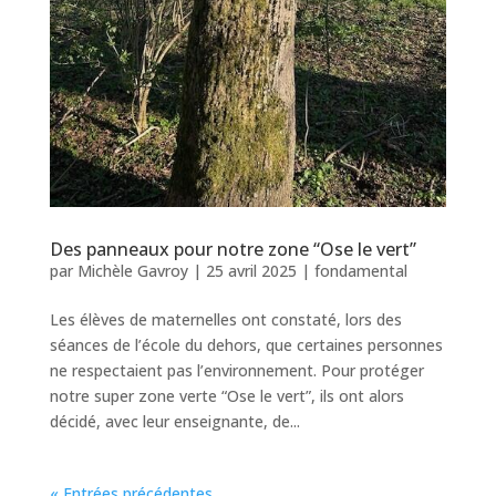
Des panneaux pour notre zone “Ose le vert”
par
Michèle Gavroy
|
25 avril 2025
|
fondamental
Les élèves de maternelles ont constaté, lors des
séances de l’école du dehors, que certaines personnes
ne respectaient pas l’environnement. Pour protéger
notre super zone verte “Ose le vert”, ils ont alors
décidé, avec leur enseignante, de...
« Entrées précédentes