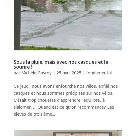
Sous la pluie, mais avec nos casques et le
sourire !
par
Michèle Gavroy
|
25 avril 2025
|
fondamental
Ce jeudi, nous avons enfourché nos vélos, enfilé nos
casques et nous sommes précipités sur nos vélos.
C’était trop chouette d’apprendre l’équilibre, à
slalomer, … Quand est-ce qu’on recommence? Les
élèves de troisième...