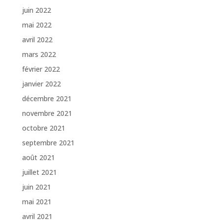
juin 2022
mai 2022
avril 2022
mars 2022
février 2022
janvier 2022
décembre 2021
novembre 2021
octobre 2021
septembre 2021
août 2021
juillet 2021
juin 2021
mai 2021
avril 2021