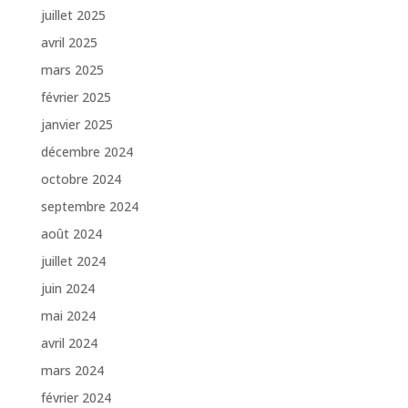
juillet 2025
avril 2025
mars 2025
février 2025
janvier 2025
décembre 2024
octobre 2024
septembre 2024
août 2024
juillet 2024
juin 2024
mai 2024
avril 2024
mars 2024
février 2024