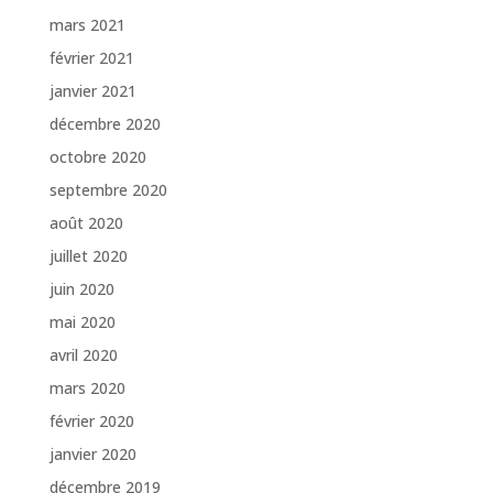
mars 2021
février 2021
janvier 2021
décembre 2020
octobre 2020
septembre 2020
août 2020
juillet 2020
juin 2020
mai 2020
avril 2020
mars 2020
février 2020
janvier 2020
décembre 2019