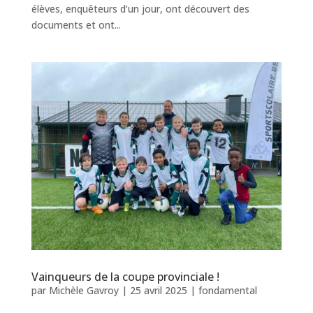
élèves, enquêteurs d’un jour, ont découvert des
documents et ont...
Vainqueurs de la coupe provinciale !
par
Michèle Gavroy
|
25 avril 2025
|
fondamental