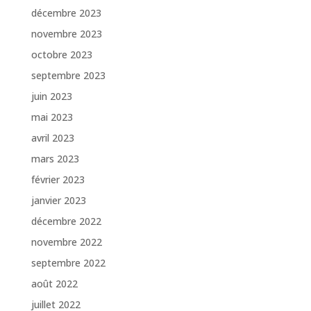
décembre 2023
novembre 2023
octobre 2023
septembre 2023
juin 2023
mai 2023
avril 2023
mars 2023
février 2023
janvier 2023
décembre 2022
novembre 2022
septembre 2022
août 2022
juillet 2022