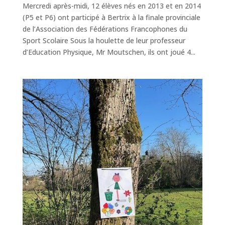
Mercredi après-midi, 12 élèves nés en 2013 et en 2014
(P5 et P6) ont participé à Bertrix à la finale provinciale
de l’Association des Fédérations Francophones du
Sport Scolaire Sous la houlette de leur professeur
d’Education Physique, Mr Moutschen, ils ont joué 4...