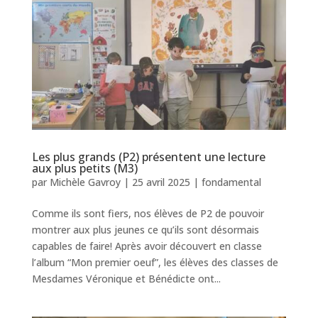
Les plus grands (P2) présentent une lecture
aux plus petits (M3)
par
Michèle Gavroy
|
25 avril 2025
|
fondamental
Comme ils sont fiers, nos élèves de P2 de pouvoir
montrer aux plus jeunes ce qu’ils sont désormais
capables de faire! Après avoir découvert en classe
l’album “Mon premier oeuf”, les élèves des classes de
Mesdames Véronique et Bénédicte ont...