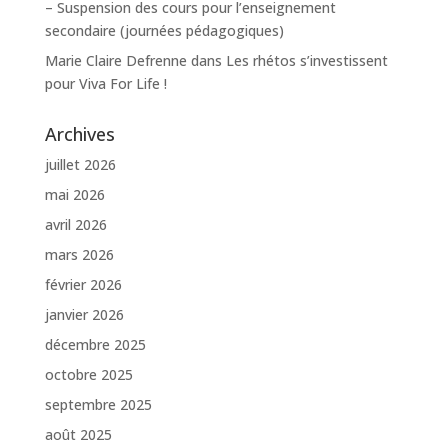
– Suspension des cours pour l’enseignement
secondaire (journées pédagogiques)
Marie Claire Defrenne
dans
Les rhétos s’investissent
pour Viva For Life !
Archives
juillet 2026
mai 2026
avril 2026
mars 2026
février 2026
janvier 2026
décembre 2025
octobre 2025
septembre 2025
août 2025