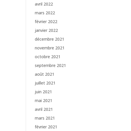
avril 2022
mars 2022
février 2022
janvier 2022
décembre 2021
novembre 2021
octobre 2021
septembre 2021
août 2021
juillet 2021
juin 2021
mai 2021
avril 2021
mars 2021
février 2021