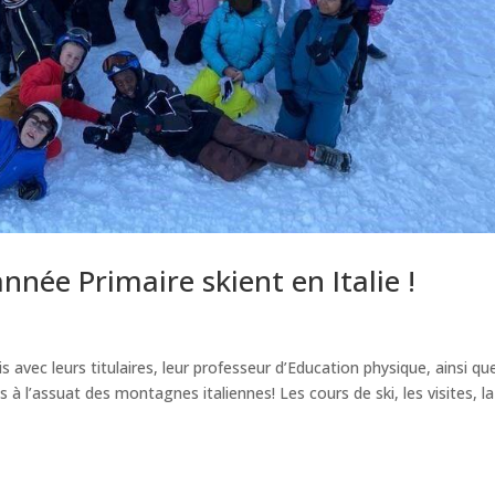
nnée Primaire skient en Italie !
 avec leurs titulaires, leur professeur d’Education physique, ainsi qu
 l’assuat des montagnes italiennes! Les cours de ski, les visites, la