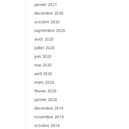
janvier 2021
décembre 2020
octobre 2020
septembre 2020
août 2020
juillet 2020
juin 2020
mai 2020
avril 2020
mars 2020
février 2020
janvier 2020
décembre 2019
novembre 2019
octobre 2019