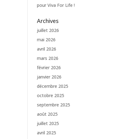
pour Viva For Life !
Archives
juillet 2026
mai 2026
avril 2026
mars 2026
février 2026
janvier 2026
décembre 2025
octobre 2025
septembre 2025
août 2025
juillet 2025
avril 2025