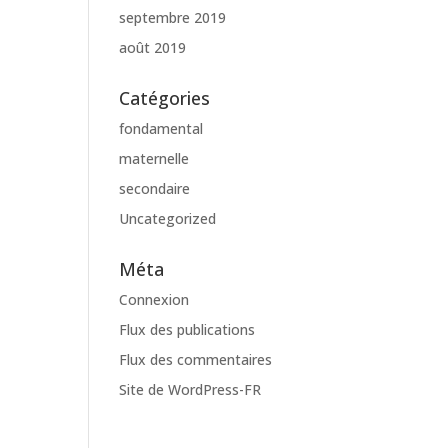
septembre 2019
août 2019
Catégories
fondamental
maternelle
secondaire
Uncategorized
Méta
Connexion
Flux des publications
Flux des commentaires
Site de WordPress-FR