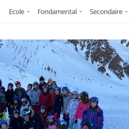
Ecole
Fondamental
Secondaire