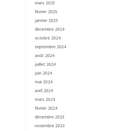
mars 2025
février 2025
janvier 2025
décembre 2024
octobre 2024
septembre 2024
août 2024
juillet 2024
juin 2024
mai 2024
avril 2024
mars 2024
février 2024
décembre 2023
novembre 2023