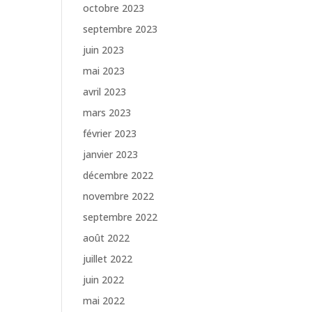
octobre 2023
septembre 2023
juin 2023
mai 2023
avril 2023
mars 2023
février 2023
janvier 2023
décembre 2022
novembre 2022
septembre 2022
août 2022
juillet 2022
juin 2022
mai 2022