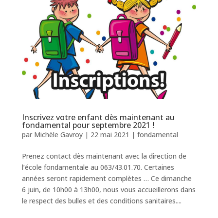
Inscrivez votre enfant dès maintenant au
fondamental pour septembre 2021 !
par
Michèle Gavroy
|
22 mai 2021
|
fondamental
Prenez contact dès maintenant avec la direction de
l’école fondamentale au 063/43.01.70. Certaines
années seront rapidement complètes … Ce dimanche
6 juin, de 10h00 à 13h00, nous vous accueillerons dans
le respect des bulles et des conditions sanitaires....