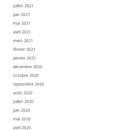
juillet 2021
juin 2021
mai 2021
avril 2021
mars 2021
février 2021
janvier 2021
décembre 2020
octobre 2020
septembre 2020
août 2020
juillet 2020
juin 2020
mai 2020
avril 2020