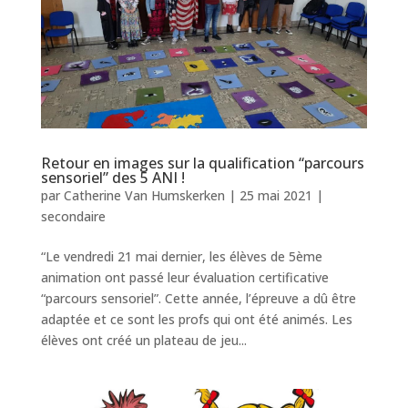
Retour en images sur la qualification “parcours
sensoriel” des 5 ANI !
par
Catherine Van Humskerken
|
25 mai 2021
|
secondaire
“Le vendredi 21 mai dernier, les élèves de 5ème
animation ont passé leur évaluation certificative
“parcours sensoriel”. Cette année, l’épreuve a dû être
adaptée et ce sont les profs qui ont été animés. Les
élèves ont créé un plateau de jeu...