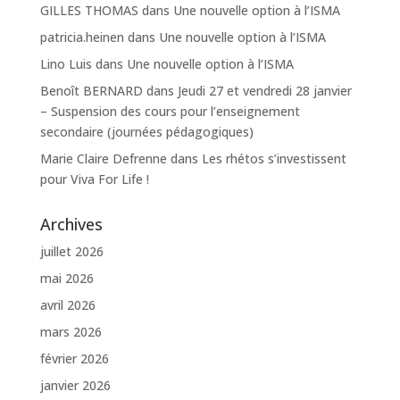
GILLES THOMAS
dans
Une nouvelle option à l’ISMA
patricia.heinen
dans
Une nouvelle option à l’ISMA
Lino Luis
dans
Une nouvelle option à l’ISMA
Benoît BERNARD
dans
Jeudi 27 et vendredi 28 janvier
– Suspension des cours pour l’enseignement
secondaire (journées pédagogiques)
Marie Claire Defrenne
dans
Les rhétos s’investissent
pour Viva For Life !
Archives
juillet 2026
mai 2026
avril 2026
mars 2026
février 2026
janvier 2026