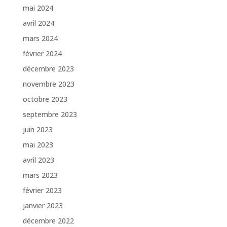
mai 2024
avril 2024
mars 2024
février 2024
décembre 2023
novembre 2023
octobre 2023
septembre 2023
juin 2023
mai 2023
avril 2023
mars 2023
février 2023
janvier 2023
décembre 2022