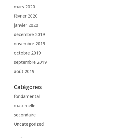
mars 2020
février 2020
janvier 2020
décembre 2019
novembre 2019
octobre 2019
septembre 2019
août 2019
Catégories
fondamental
maternelle
secondaire
Uncategorized