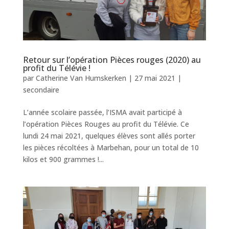
Retour sur l’opération Pièces rouges (2020) au
profit du Télévie !
par
Catherine Van Humskerken
|
27 mai 2021
|
secondaire
L’année scolaire passée, l’ISMA avait participé à
l’opération Pièces Rouges au profit du Télévie. Ce
lundi 24 mai 2021, quelques élèves sont allés porter
les pièces récoltées à Marbehan, pour un total de 10
kilos et 900 grammes !...