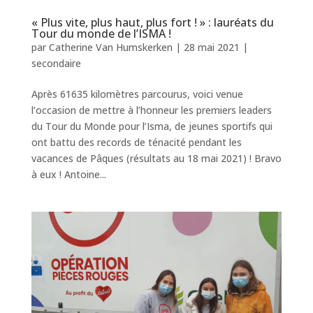
« Plus vite, plus haut, plus fort ! » : lauréats du
Tour du monde de l’ISMA !
par
Catherine Van Humskerken
|
28 mai 2021
|
secondaire
Après 61635 kilomètres parcourus, voici venue
l’occasion de mettre à l’honneur les premiers leaders
du Tour du Monde pour l’Isma, de jeunes sportifs qui
ont battu des records de ténacité pendant les
vacances de Pâques (résultats au 18 mai 2021) ! Bravo
à eux ! Antoine...