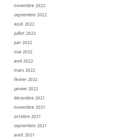
novembre 2022
septembre 2022
août 2022
juillet 2022
juin 2022
mai 2022
avril 2022
mars 2022
février 2022
janvier 2022
décembre 2021
novembre 2021
octobre 2021
septembre 2021
août 2021