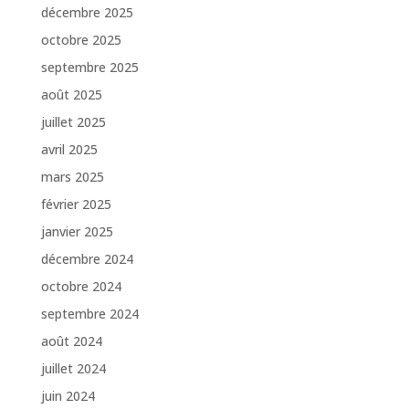
décembre 2025
octobre 2025
septembre 2025
août 2025
juillet 2025
avril 2025
mars 2025
février 2025
janvier 2025
décembre 2024
octobre 2024
septembre 2024
août 2024
juillet 2024
juin 2024