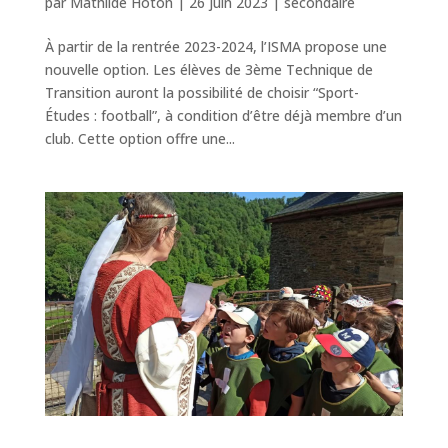
par
Mathilde Hoton
|
26 juin 2023
|
secondaire
À partir de la rentrée 2023-2024, l’ISMA propose une
nouvelle option. Les élèves de 3ème Technique de
Transition auront la possibilité de choisir “Sport-
Études : football”, à condition d’être déjà membre d’un
club. Cette option offre une...