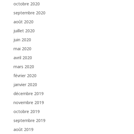
octobre 2020
septembre 2020
août 2020
juillet 2020
juin 2020
mai 2020
avril 2020
mars 2020
février 2020
janvier 2020
décembre 2019
novembre 2019
octobre 2019
septembre 2019
août 2019