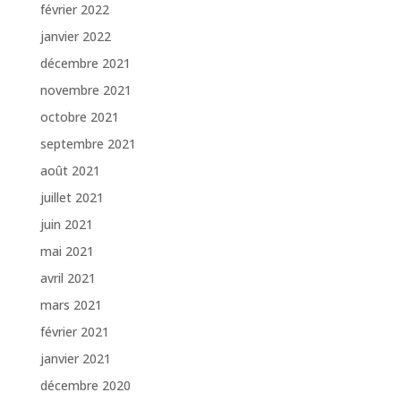
février 2022
janvier 2022
décembre 2021
novembre 2021
octobre 2021
septembre 2021
août 2021
juillet 2021
juin 2021
mai 2021
avril 2021
mars 2021
février 2021
janvier 2021
décembre 2020