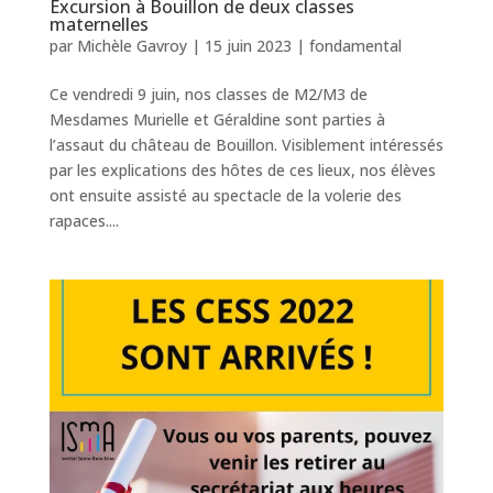
Excursion à Bouillon de deux classes
maternelles
par
Michèle Gavroy
|
15 juin 2023
|
fondamental
Ce vendredi 9 juin, nos classes de M2/M3 de
Mesdames Murielle et Géraldine sont parties à
l’assaut du château de Bouillon. Visiblement intéressés
par les explications des hôtes de ces lieux, nos élèves
ont ensuite assisté au spectacle de la volerie des
rapaces....