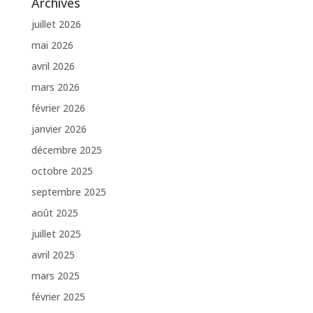
Archives
juillet 2026
mai 2026
avril 2026
mars 2026
février 2026
janvier 2026
décembre 2025
octobre 2025
septembre 2025
août 2025
juillet 2025
avril 2025
mars 2025
février 2025