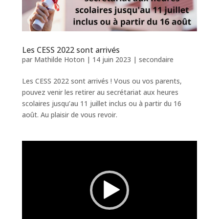
Les CESS 2022 sont arrivés
par
Mathilde Hoton
|
14 juin 2023
|
secondaire
Les CESS 2022 sont arrivés ! Vous ou vos parents,
pouvez venir les retirer au secrétariat aux heures
scolaires jusqu’au 11 juillet inclus ou à partir du 16
août. Au plaisir de vous revoir.
Lecteur
vidéo