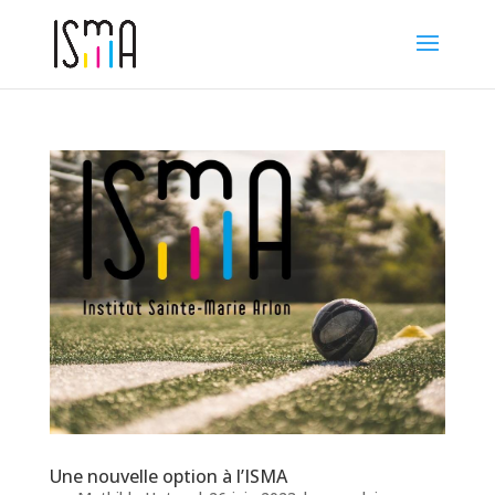
Une nouvelle option à l’ISMA