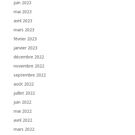
juin 2023
mai 2023
avril 2023
mars 2023
février 2023
janvier 2023
décembre 2022
novembre 2022
septembre 2022
août 2022
juillet 2022
juin 2022
mai 2022
avril 2022
mars 2022