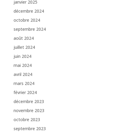
janvier 2025
décembre 2024
octobre 2024
septembre 2024
août 2024
juillet 2024
juin 2024
mai 2024
avril 2024
mars 2024
février 2024
décembre 2023
novembre 2023
octobre 2023
septembre 2023