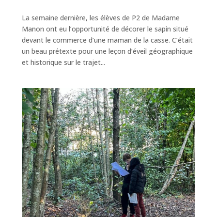
La semaine dernière, les élèves de P2 de Madame
Manon ont eu l’opportunité de décorer le sapin situé
devant le commerce d’une maman de la casse. C’était
un beau prétexte pour une leçon d’éveil géographique
et historique sur le trajet...