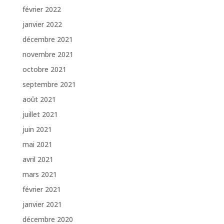
février 2022
janvier 2022
décembre 2021
novembre 2021
octobre 2021
septembre 2021
août 2021
juillet 2021
juin 2021
mai 2021
avril 2021
mars 2021
février 2021
janvier 2021
décembre 2020