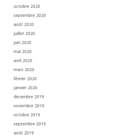
octobre 2020
septembre 2020
août 2020
juillet 2020
juin 2020
mai 2020
avril 2020
mars 2020
février 2020
janvier 2020
décembre 2019
novembre 2019
octobre 2019
septembre 2019
août 2019