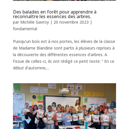
Des balades en forêt pour apprendre à
reconnaître les essences des arbres.
par
Michèle Gavroy
|
20 novembre 2023
|
fondamental
Puisqu’un bois est à nos portes, les élèves de la classe
de Madame Blandine sont partis à plusieurs reprises à
la découverte des différentes essences d’arbres. A
l’issue de celles-ci, ils ont rédigé ce petit texte: ” En ce
début d’automne,...