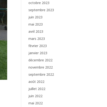
octobre 2023
septembre 2023
juin 2023
mai 2023
avril 2023
mars 2023
février 2023
janvier 2023
décembre 2022
novembre 2022
septembre 2022
août 2022
juillet 2022
juin 2022
mai 2022