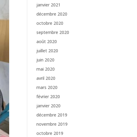
janvier 2021
décembre 2020
octobre 2020
septembre 2020
août 2020
juillet 2020
juin 2020
mai 2020
avril 2020
mars 2020
février 2020
janvier 2020
décembre 2019
novembre 2019
octobre 2019