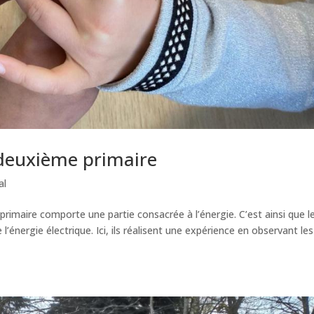
e deuxième primaire
al
maire comporte une partie consacrée à l’énergie. C’est ainsi que l
 l’énergie électrique. Ici, ils réalisent une expérience en observant les