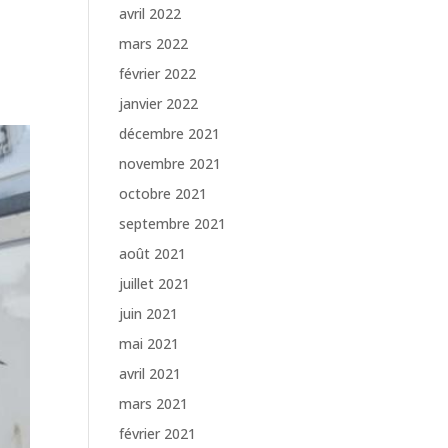
avril 2022
mars 2022
février 2022
janvier 2022
décembre 2021
novembre 2021
octobre 2021
septembre 2021
août 2021
juillet 2021
juin 2021
mai 2021
avril 2021
mars 2021
février 2021