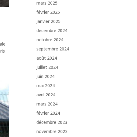
mars 2025
février 2025
janvier 2025
décembre 2024
octobre 2024
ale
septembre 2024
ris
août 2024
juillet 2024
juin 2024
mai 2024
avril 2024
mars 2024
février 2024
décembre 2023
novembre 2023