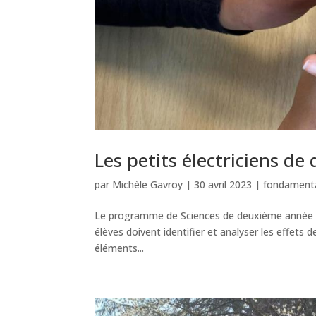
Les petits électriciens d
par
Michèle Gavroy
|
30 avril 2023
|
fondament
Le programme de Sciences de deuxième année pri
élèves doivent identifier et analyser les effets de
éléments...