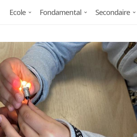
Ecole
Fondamental
Secondaire