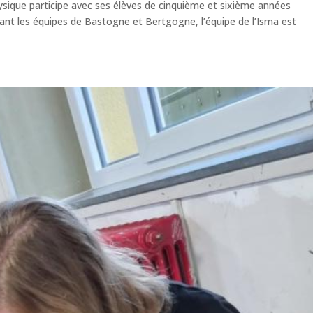
sique participe avec ses élèves de cinquième et sixième années
ant les équipes de Bastogne et Bertgogne, l’équipe de l’Isma est