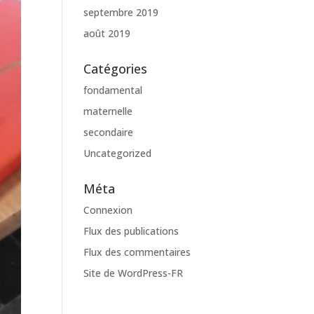
septembre 2019
août 2019
Catégories
fondamental
maternelle
secondaire
Uncategorized
Méta
Connexion
Flux des publications
Flux des commentaires
Site de WordPress-FR