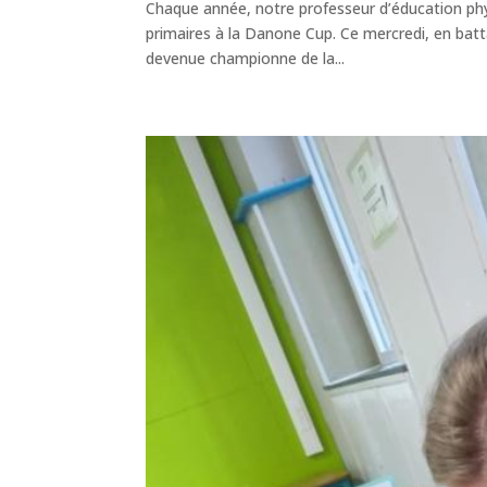
Chaque année, notre professeur d’éducation phy
primaires à la Danone Cup. Ce mercredi, en batt
devenue championne de la...