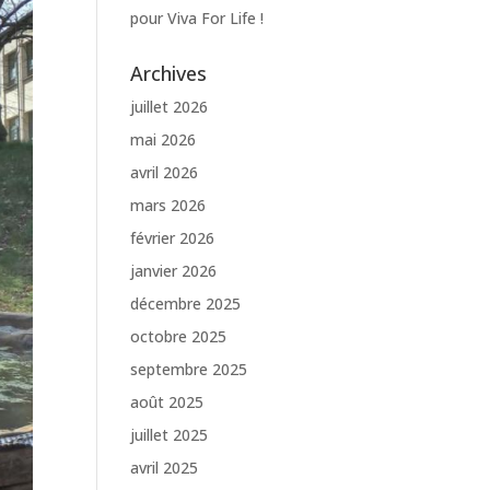
pour Viva For Life !
Archives
juillet 2026
mai 2026
avril 2026
mars 2026
février 2026
janvier 2026
décembre 2025
octobre 2025
septembre 2025
août 2025
juillet 2025
avril 2025