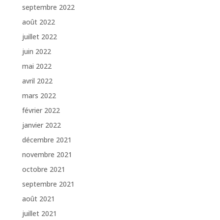
septembre 2022
août 2022
juillet 2022
juin 2022
mai 2022
avril 2022
mars 2022
février 2022
janvier 2022
décembre 2021
novembre 2021
octobre 2021
septembre 2021
août 2021
juillet 2021