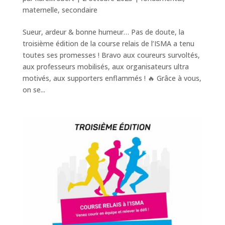
maternelle
,
secondaire
Sueur, ardeur & bonne humeur… Pas de doute, la
troisième édition de la course relais de l’ISMA a tenu
toutes ses promesses ! Bravo aux coureurs survoltés,
aux professeurs mobilisés, aux organisateurs ultra
motivés, aux supporters enflammés ! 🔥 Grâce à vous,
on se...