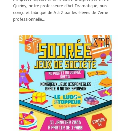
Quiriny, notre professeure d’Art Dramatique, puis
conçu et fabriqué de A à Z par les élèves de 7ème
professionnelle...