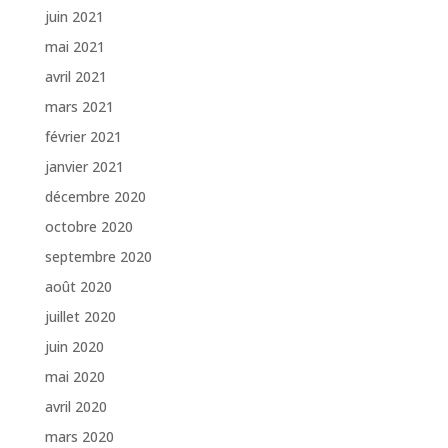
juin 2021
mai 2021
avril 2021
mars 2021
février 2021
janvier 2021
décembre 2020
octobre 2020
septembre 2020
août 2020
juillet 2020
juin 2020
mai 2020
avril 2020
mars 2020