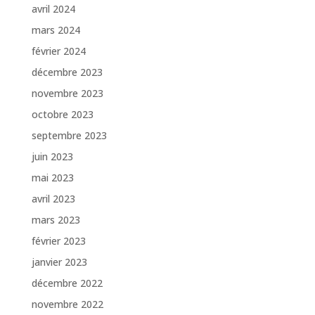
avril 2024
mars 2024
février 2024
décembre 2023
novembre 2023
octobre 2023
septembre 2023
juin 2023
mai 2023
avril 2023
mars 2023
février 2023
janvier 2023
décembre 2022
novembre 2022