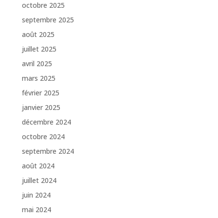
octobre 2025
septembre 2025
août 2025
juillet 2025
avril 2025
mars 2025
février 2025
janvier 2025
décembre 2024
octobre 2024
septembre 2024
août 2024
juillet 2024
juin 2024
mai 2024