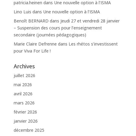
patricia.heinen
dans
Une nouvelle option à l’ISMA
Lino Luis
dans
Une nouvelle option à l’ISMA
Benoît BERNARD
dans
Jeudi 27 et vendredi 28 janvier
– Suspension des cours pour l’enseignement
secondaire (journées pédagogiques)
Marie Claire Defrenne
dans
Les rhétos s’investissent
pour Viva For Life !
Archives
juillet 2026
mai 2026
avril 2026
mars 2026
février 2026
janvier 2026
décembre 2025