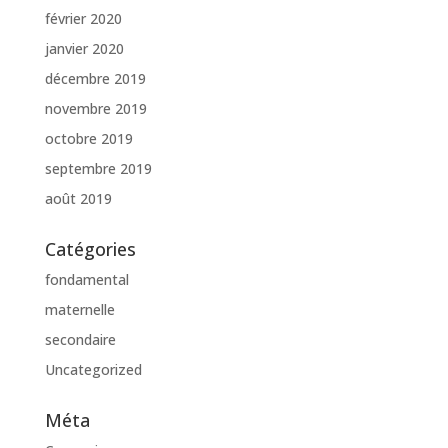
février 2020
janvier 2020
décembre 2019
novembre 2019
octobre 2019
septembre 2019
août 2019
Catégories
fondamental
maternelle
secondaire
Uncategorized
Méta