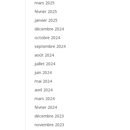
mars 2025
février 2025
janvier 2025
décembre 2024
octobre 2024
septembre 2024
août 2024
juillet 2024
juin 2024
mai 2024
avril 2024
mars 2024
février 2024
décembre 2023
novembre 2023