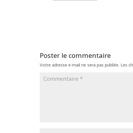
Poster le commentaire
Votre adresse e-mail ne sera pas publiée.
Les ch