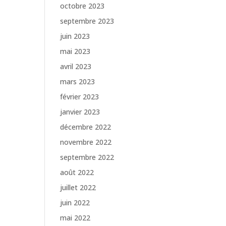
octobre 2023
septembre 2023
juin 2023
mai 2023
avril 2023
mars 2023
février 2023
janvier 2023
décembre 2022
novembre 2022
septembre 2022
août 2022
juillet 2022
juin 2022
mai 2022