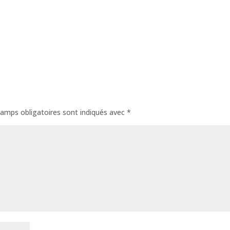
amps obligatoires sont indiqués avec
*