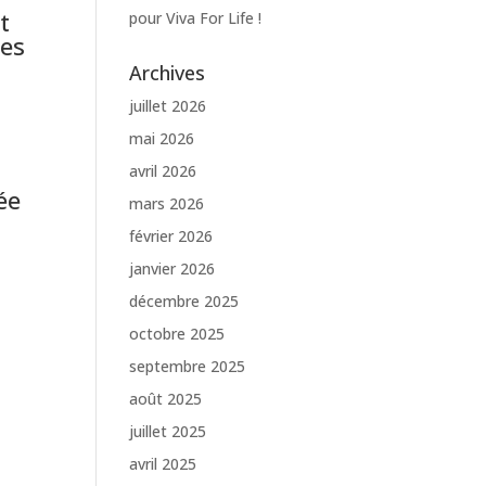
nt
pour Viva For Life !
les
Archives
juillet 2026
mai 2026
avril 2026
ée
mars 2026
février 2026
janvier 2026
décembre 2025
octobre 2025
septembre 2025
août 2025
juillet 2025
avril 2025