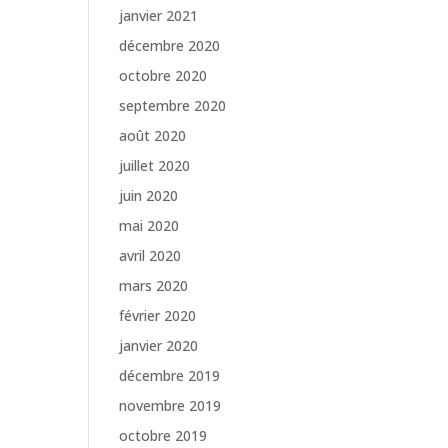
janvier 2021
décembre 2020
octobre 2020
septembre 2020
août 2020
juillet 2020
juin 2020
mai 2020
avril 2020
mars 2020
février 2020
janvier 2020
décembre 2019
novembre 2019
octobre 2019