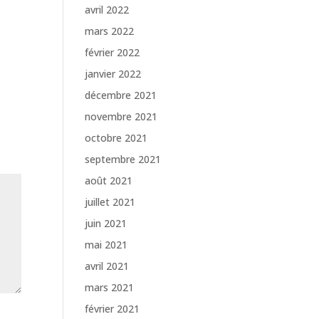
avril 2022
mars 2022
février 2022
janvier 2022
décembre 2021
novembre 2021
octobre 2021
septembre 2021
août 2021
juillet 2021
juin 2021
mai 2021
avril 2021
mars 2021
février 2021