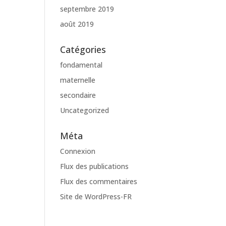
septembre 2019
août 2019
Catégories
fondamental
maternelle
secondaire
Uncategorized
Méta
Connexion
Flux des publications
Flux des commentaires
Site de WordPress-FR