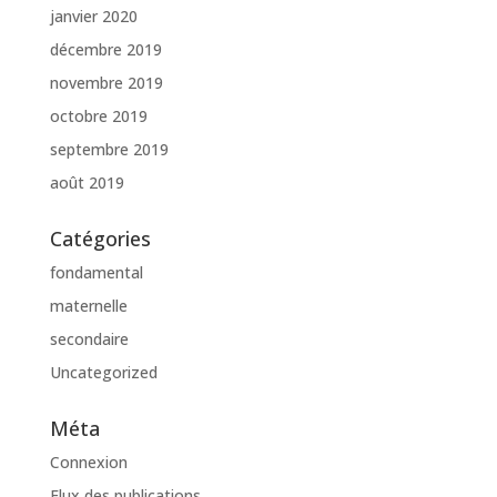
janvier 2020
décembre 2019
novembre 2019
octobre 2019
septembre 2019
août 2019
Catégories
fondamental
maternelle
secondaire
Uncategorized
Méta
Connexion
Flux des publications