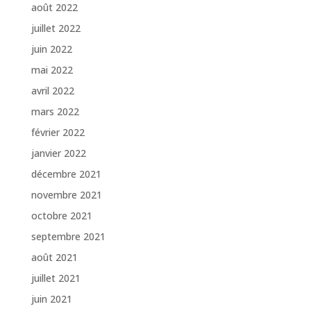
août 2022
juillet 2022
juin 2022
mai 2022
avril 2022
mars 2022
février 2022
janvier 2022
décembre 2021
novembre 2021
octobre 2021
septembre 2021
août 2021
juillet 2021
juin 2021