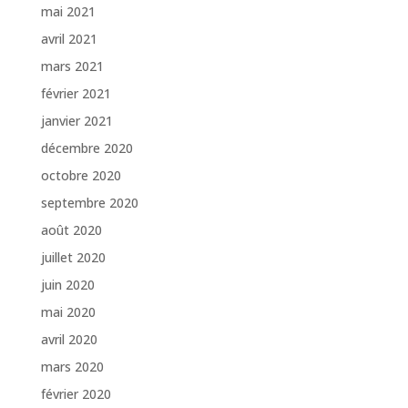
mai 2021
avril 2021
mars 2021
février 2021
janvier 2021
décembre 2020
octobre 2020
septembre 2020
août 2020
juillet 2020
juin 2020
mai 2020
avril 2020
mars 2020
février 2020