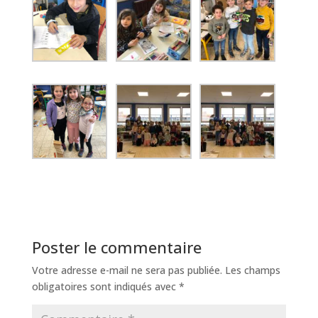
Poster le commentaire
Votre adresse e-mail ne sera pas publiée.
Les champs
obligatoires sont indiqués avec
*