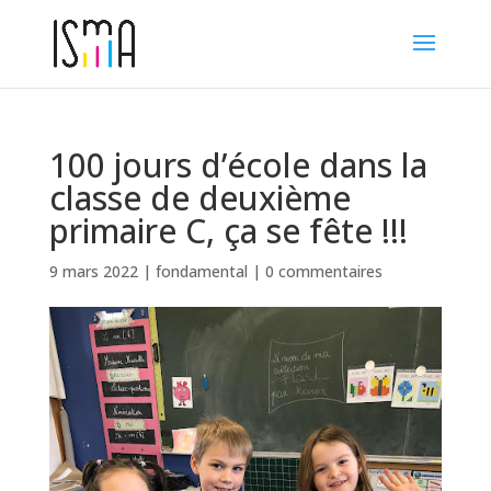
100 jours d’école dans la
classe de deuxième
primaire C, ça se fête !!!
9 mars 2022
|
fondamental
|
0 commentaires