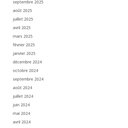
septembre 2025
août 2025
juillet 2025
avril 2025
mars 2025
février 2025
janvier 2025
décembre 2024
octobre 2024
septembre 2024
août 2024
juillet 2024
juin 2024
mai 2024
avril 2024