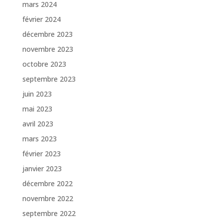
mars 2024
février 2024
décembre 2023
novembre 2023
octobre 2023
septembre 2023
juin 2023
mai 2023
avril 2023
mars 2023
février 2023
janvier 2023
décembre 2022
novembre 2022
septembre 2022