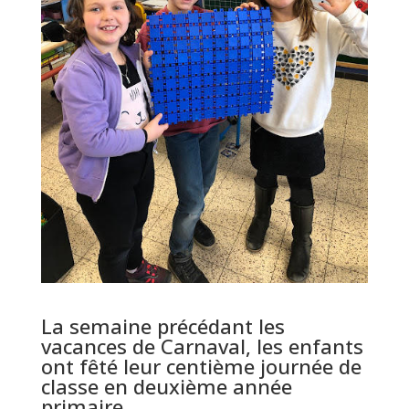
La semaine précédant les
vacances de Carnaval, les enfants
ont fêté leur centième journée de
classe en deuxième année
primaire.