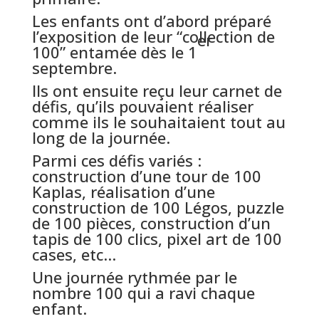
Les enfants ont d’abord préparé
l’exposition de leur “collection de
er
100” entamée dès le 1
septembre.
Ils ont ensuite reçu leur carnet de
défis, qu’ils pouvaient réaliser
comme ils le souhaitaient tout au
long de la journée.
Parmi ces défis variés :
construction d’une tour de 100
Kaplas, réalisation d’une
construction de 100 Légos, puzzle
de 100 pièces, construction d’un
tapis de 100 clics, pixel art de 100
cases, etc…
Une journée rythmée par le
nombre 100 qui a ravi chaque
enfant.