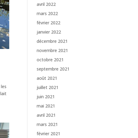
avril 2022
mars 2022
février 2022
janvier 2022
décembre 2021
novembre 2021
octobre 2021
septembre 2021
août 2021
 les
juillet 2021
lait
juin 2021
mai 2021
avril 2021
mars 2021
février 2021