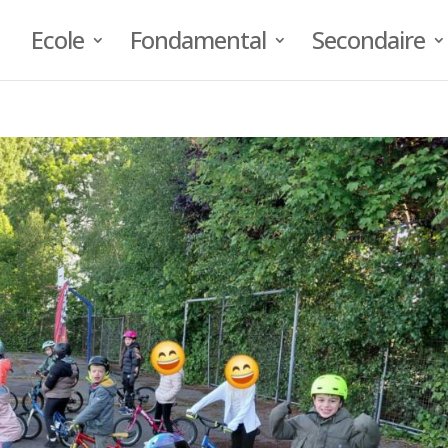
Ecole
Fondamental
Secondaire