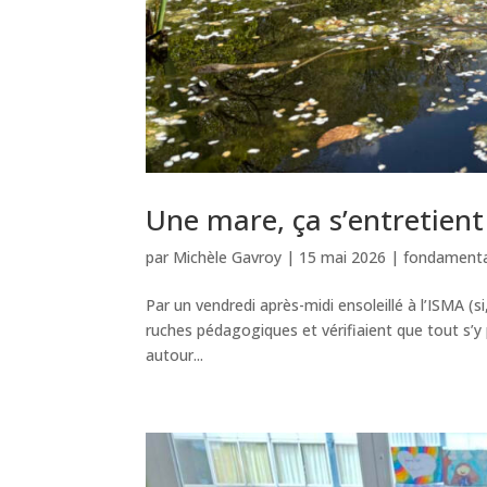
Une mare, ça s’entretient
par
Michèle Gavroy
|
15 mai 2026
|
fondamenta
Par un vendredi après-midi ensoleillé à l’ISMA (si,
ruches pédagogiques et vérifiaient que tout s’y
autour...