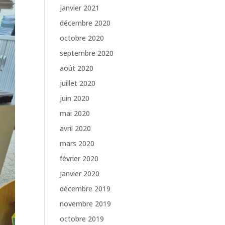
janvier 2021
décembre 2020
octobre 2020
septembre 2020
août 2020
juillet 2020
juin 2020
mai 2020
avril 2020
mars 2020
février 2020
janvier 2020
décembre 2019
novembre 2019
octobre 2019