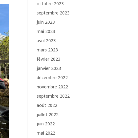
octobre 2023
septembre 2023
juin 2023
mai 2023
avril 2023
mars 2023
février 2023
janvier 2023
décembre 2022
novembre 2022
septembre 2022
août 2022
juillet 2022
juin 2022
mai 2022