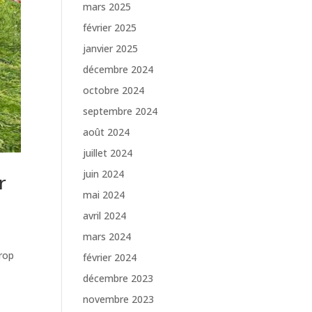
mars 2025
février 2025
janvier 2025
décembre 2024
octobre 2024
septembre 2024
août 2024
juillet 2024
juin 2024
r
mai 2024
avril 2024
mars 2024
trop
février 2024
décembre 2023
novembre 2023