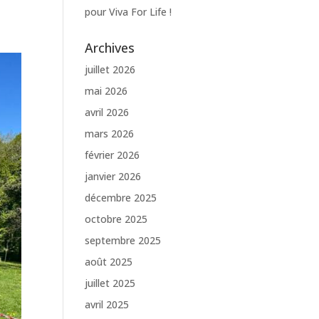
pour Viva For Life !
Archives
juillet 2026
mai 2026
avril 2026
mars 2026
février 2026
janvier 2026
décembre 2025
octobre 2025
septembre 2025
août 2025
juillet 2025
avril 2025