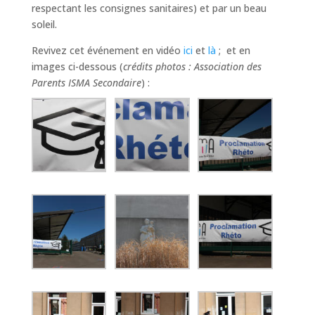
respectant les consignes sanitaires) et par un beau
soleil.
Revivez cet événement en vidéo
ici
et
là
; et en
images ci-dessous (
crédits photos : Association des
Parents ISMA Secondaire
) :