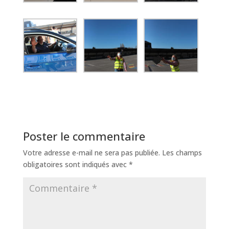
Poster le commentaire
Votre adresse e-mail ne sera pas publiée.
Les champs
obligatoires sont indiqués avec
*