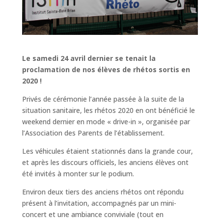
Le samedi 24 avril dernier se tenait la
proclamation de nos élèves de rhétos sortis en
2020 !
Privés de cérémonie l’année passée à la suite de la
situation sanitaire, les rhétos 2020 en ont bénéficié le
weekend dernier en mode « drive-in », organisée par
l’Association des Parents de l’établissement.
Les véhicules étaient stationnés dans la grande cour,
et après les discours officiels, les anciens élèves ont
été invités à monter sur le podium.
Environ deux tiers des anciens rhétos ont répondu
présent à l’invitation, accompagnés par un mini-
concert et une ambiance conviviale (tout en