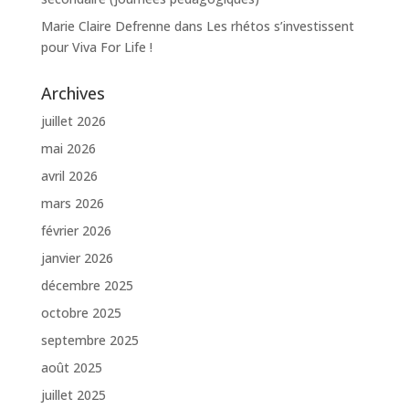
Marie Claire Defrenne
dans
Les rhétos s’investissent
pour Viva For Life !
Archives
juillet 2026
mai 2026
avril 2026
mars 2026
février 2026
janvier 2026
décembre 2025
octobre 2025
septembre 2025
août 2025
juillet 2025