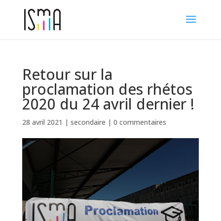
Retour sur la
proclamation des rhétos
2020 du 24 avril dernier !
28 avril 2021
|
secondaire
|
0 commentaires