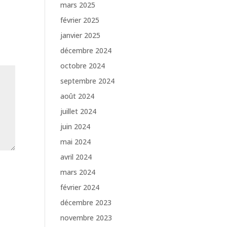
mars 2025
février 2025
janvier 2025
décembre 2024
octobre 2024
septembre 2024
août 2024
juillet 2024
juin 2024
mai 2024
avril 2024
mars 2024
février 2024
décembre 2023
novembre 2023