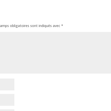
amps obligatoires sont indiqués avec
*