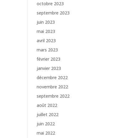
octobre 2023
septembre 2023
juin 2023
mai 2023
avril 2023
mars 2023
février 2023
janvier 2023
décembre 2022
novembre 2022
septembre 2022
août 2022
juillet 2022
juin 2022
mai 2022