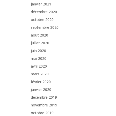
janvier 2021
décembre 2020
octobre 2020
septembre 2020
août 2020
juillet 2020
juin 2020
mai 2020
avril 2020
mars 2020
février 2020
janvier 2020
décembre 2019
novembre 2019
octobre 2019