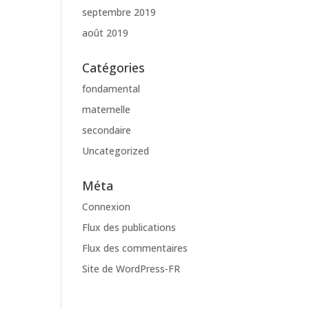
septembre 2019
août 2019
Catégories
fondamental
maternelle
secondaire
Uncategorized
Méta
Connexion
Flux des publications
Flux des commentaires
Site de WordPress-FR