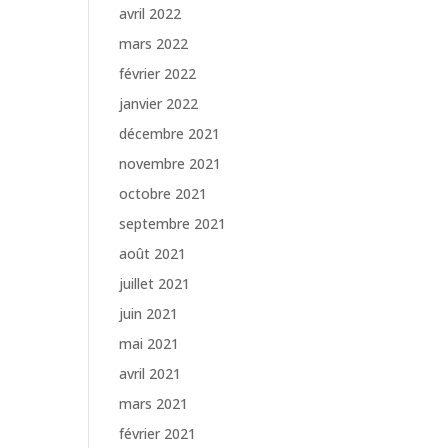
avril 2022
mars 2022
février 2022
janvier 2022
décembre 2021
novembre 2021
octobre 2021
septembre 2021
août 2021
juillet 2021
juin 2021
mai 2021
avril 2021
mars 2021
février 2021