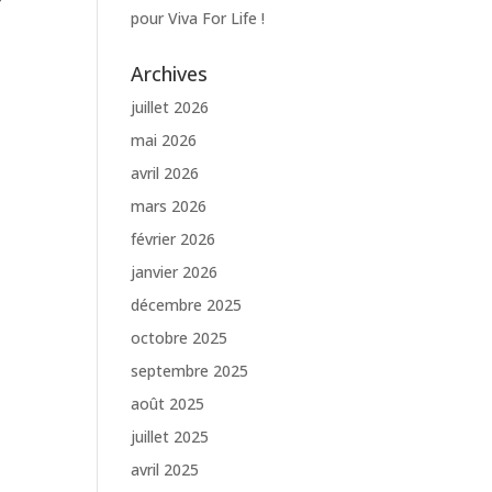
pour Viva For Life !
Archives
juillet 2026
mai 2026
avril 2026
mars 2026
février 2026
janvier 2026
décembre 2025
octobre 2025
septembre 2025
août 2025
juillet 2025
avril 2025