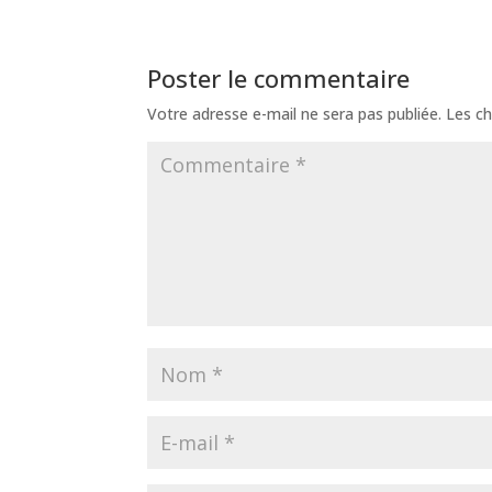
Poster le commentaire
Votre adresse e-mail ne sera pas publiée.
Les ch