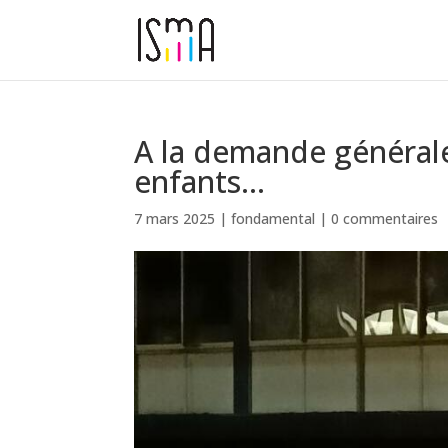
A la demande générale
enfants…
7 mars 2025
|
fondamental
|
0 commentaires