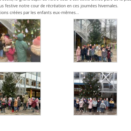
lus festive notre cour de récréation en ces journées hivernales.
ations créées par les enfants eux-mêmes…