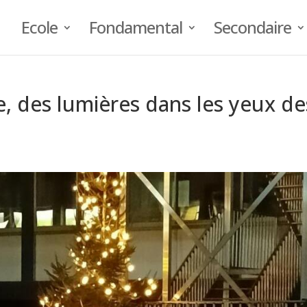
Ecole
Fondamental
Secondaire
, des lumières dans les yeux de