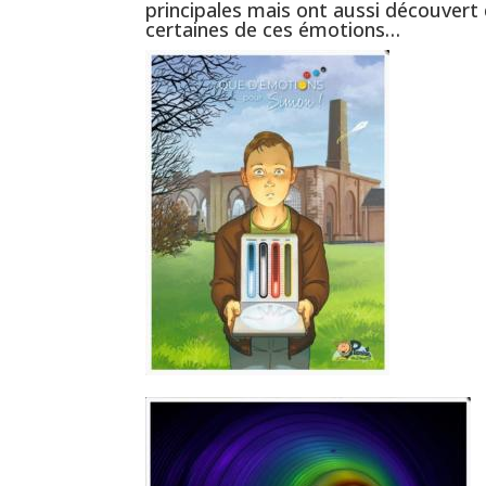
principales mais ont aussi découvert 
certaines de ces émotions…