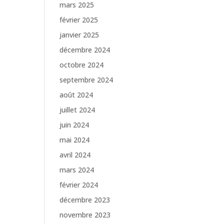
mars 2025
février 2025
janvier 2025
décembre 2024
octobre 2024
septembre 2024
août 2024
juillet 2024
juin 2024
mai 2024
avril 2024
mars 2024
février 2024
décembre 2023
novembre 2023