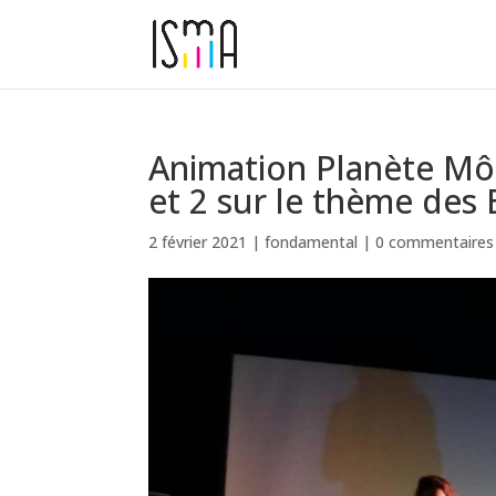
Animation Planète Môm
et 2 sur le thème des
2 février 2021
|
fondamental
|
0 commentaires