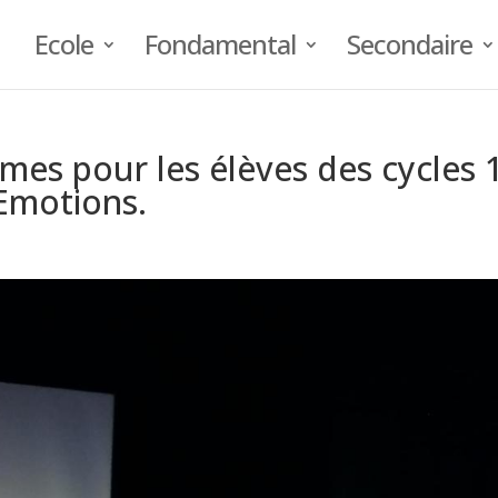
Ecole
Fondamental
Secondaire
es pour les élèves des cycles 
 Emotions.