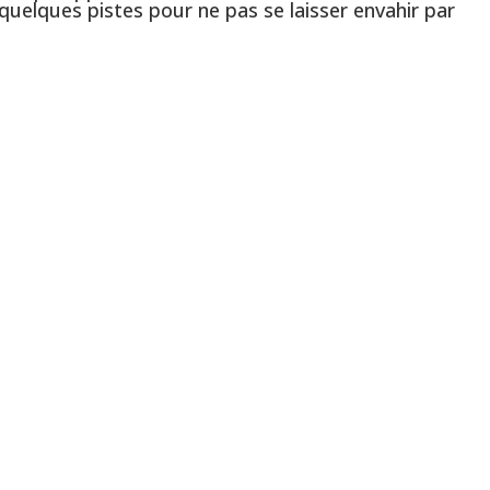
quelques pistes pour ne pas se laisser envahir par