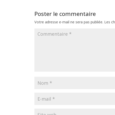
Poster le commentaire
Votre adresse e-mail ne sera pas publiée.
Les ch