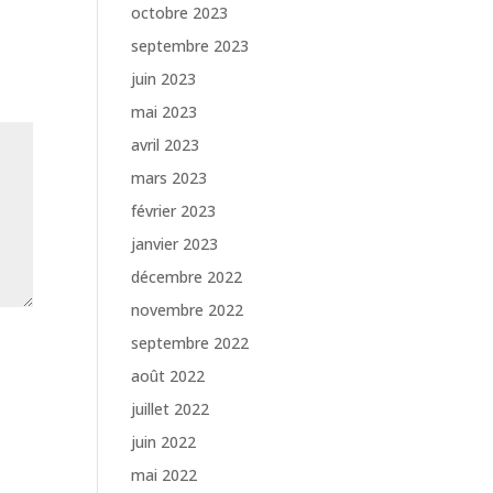
octobre 2023
septembre 2023
juin 2023
mai 2023
avril 2023
mars 2023
février 2023
janvier 2023
décembre 2022
novembre 2022
septembre 2022
août 2022
juillet 2022
juin 2022
mai 2022