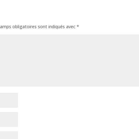
amps obligatoires sont indiqués avec
*