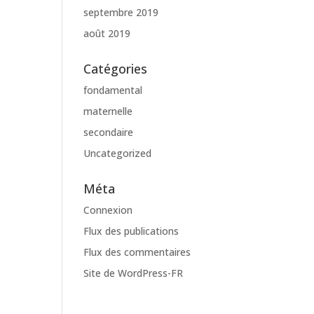
septembre 2019
août 2019
Catégories
fondamental
maternelle
secondaire
Uncategorized
Méta
Connexion
Flux des publications
Flux des commentaires
Site de WordPress-FR