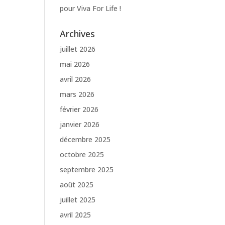
pour Viva For Life !
Archives
juillet 2026
mai 2026
avril 2026
mars 2026
février 2026
janvier 2026
décembre 2025
octobre 2025
septembre 2025
août 2025
juillet 2025
avril 2025