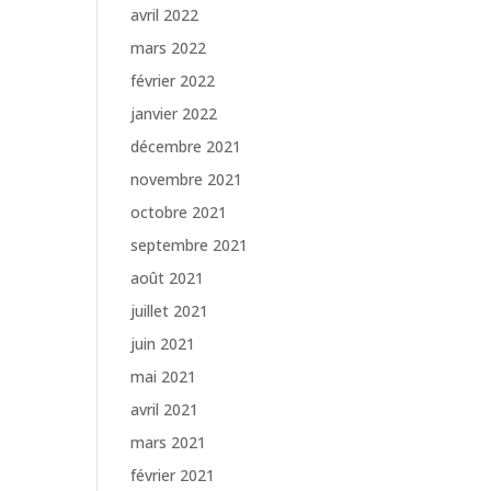
avril 2022
mars 2022
février 2022
janvier 2022
décembre 2021
novembre 2021
octobre 2021
septembre 2021
août 2021
juillet 2021
juin 2021
mai 2021
avril 2021
mars 2021
février 2021