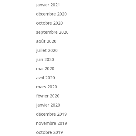
janvier 2021
décembre 2020
octobre 2020
septembre 2020
août 2020
juillet 2020
juin 2020
mai 2020
avril 2020
mars 2020
février 2020
janvier 2020
décembre 2019
novembre 2019
octobre 2019