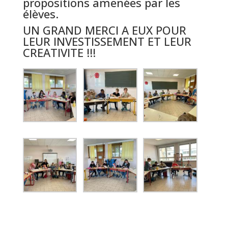
propositions amenées par les
élèves.
UN GRAND MERCI A EUX POUR
LEUR INVESTISSEMENT ET LEUR
CREATIVITE !!!