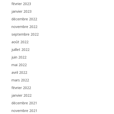
février 2023
janvier 2023
décembre 2022
novembre 2022
septembre 2022
août 2022
juillet 2022
juin 2022
mai 2022
avril 2022
mars 2022
février 2022
janvier 2022
décembre 2021
novembre 2021