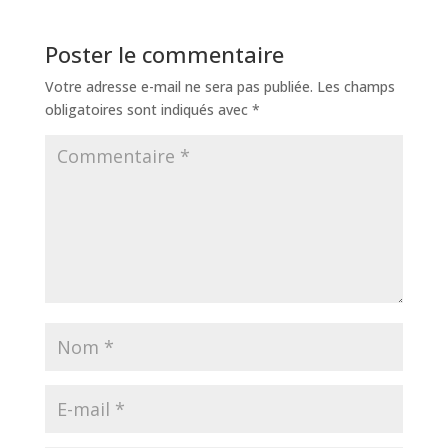
Poster le commentaire
Votre adresse e-mail ne sera pas publiée.
Les champs
obligatoires sont indiqués avec
*