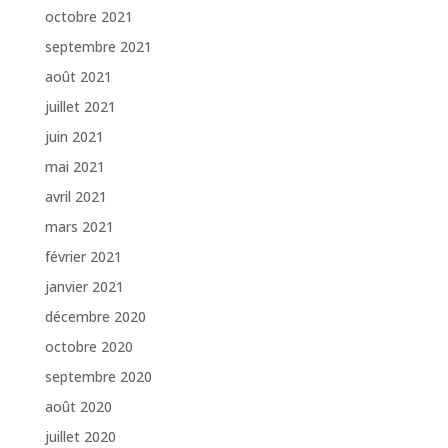
octobre 2021
septembre 2021
août 2021
juillet 2021
juin 2021
mai 2021
avril 2021
mars 2021
février 2021
janvier 2021
décembre 2020
octobre 2020
septembre 2020
août 2020
juillet 2020