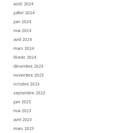
août 2024
juillet 2024
juin 2024
mai 2024
avril 2024
mars 2024
février 2024
décembre 2023
novembre 2023
octobre 2023
septembre 2023
juin 2023
mai 2023
avril 2023
mars 2023