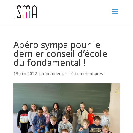
Apéro sympa pour le
dernier conseil d’école
du fondamental !
13 juin 2022
|
fondamental
|
0 commentaires