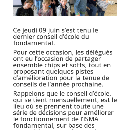
Ce jeudi 09 juin s’est tenu le
dernier conseil d’école du
fondamental.
Pour cette occasion, les délégués
ont eu l’occasion de partager
ensemble chips et softs, tout en
proposant quelques pistes
d’amélioration pour la tenue de
conseils de l’année prochaine.
Rappelons que le conseil d’école,
qui se tient mensuellement, est le
lieu où se prennent toute une
série de décisions pour améliorer
le fonctionnement de l’ISMA
fondamental, sur base des