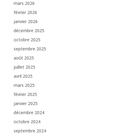
mars 2026
février 2026
janvier 2026
décembre 2025
octobre 2025
septembre 2025
août 2025
juillet 2025
avril 2025
mars 2025
février 2025
janvier 2025
décembre 2024
octobre 2024
septembre 2024