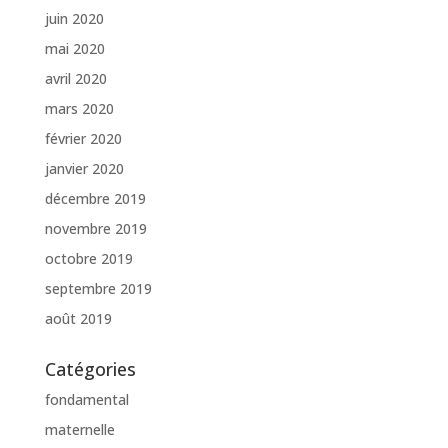
juin 2020
mai 2020
avril 2020
mars 2020
février 2020
janvier 2020
décembre 2019
novembre 2019
octobre 2019
septembre 2019
août 2019
Catégories
fondamental
maternelle