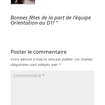
Bonnes fêtes de la part de l’équipe
Orientation au D1! “
Poster le commentaire
Votre adresse e-mail ne sera pas publiée.
Les champs
obligatoires sont indiqués avec
*