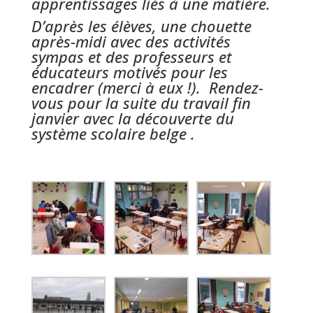
apprentissages liés à une matière.
D’après les élèves, une chouette
après-midi avec des activités
sympas et des professeurs et
éducateurs motivés pour les
encadrer (merci à eux !). Rendez-
vous pour la suite du travail fin
janvier avec la découverte du
système scolaire belge .