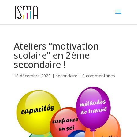
Ateliers “motivation
scolaire” en 2ème
secondaire !
18 décembre 2020
|
secondaire
|
0 commentaires