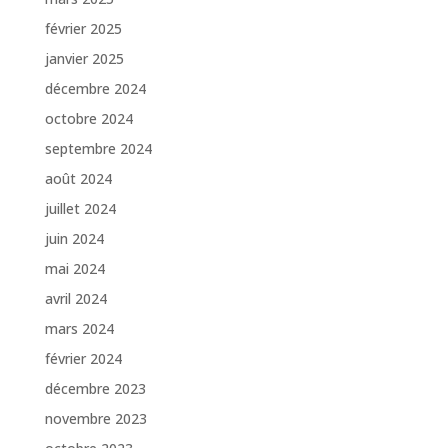
février 2025
janvier 2025
décembre 2024
octobre 2024
septembre 2024
août 2024
juillet 2024
juin 2024
mai 2024
avril 2024
mars 2024
février 2024
décembre 2023
novembre 2023