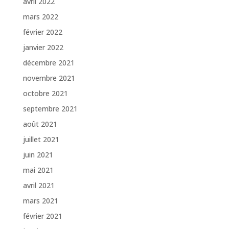
avril 2022
mars 2022
février 2022
janvier 2022
décembre 2021
novembre 2021
octobre 2021
septembre 2021
août 2021
juillet 2021
juin 2021
mai 2021
avril 2021
mars 2021
février 2021