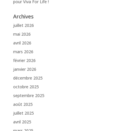
pour Viva For Life !
Archives
juillet 2026
mai 2026
avril 2026
mars 2026
février 2026
janvier 2026
décembre 2025
octobre 2025
septembre 2025
août 2025
juillet 2025
avril 2025
mars 2025