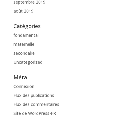
septembre 2019
août 2019
Catégories
fondamental
maternelle
secondaire
Uncategorized
Méta
Connexion
Flux des publications
Flux des commentaires
Site de WordPress-FR