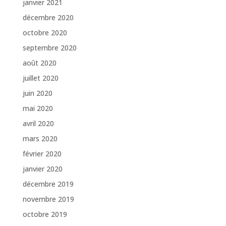
janvier 2021
décembre 2020
octobre 2020
septembre 2020
août 2020
juillet 2020
juin 2020
mai 2020
avril 2020
mars 2020
février 2020
janvier 2020
décembre 2019
novembre 2019
octobre 2019