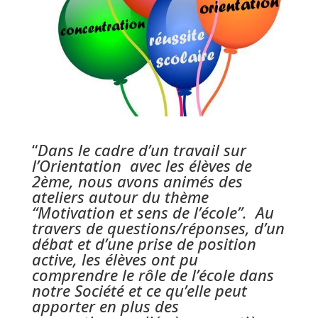
“
Dans le cadre d’un travail sur
l’Orientation avec les élèves de
2ème, nous avons animés des
ateliers autour du thème
“Motivation et sens de l’école”. Au
travers de questions/réponses, d’un
débat et d’une prise de position
active, les élèves ont pu
comprendre le rôle de l’école dans
notre Société et ce qu’elle peut
apporter en plus des