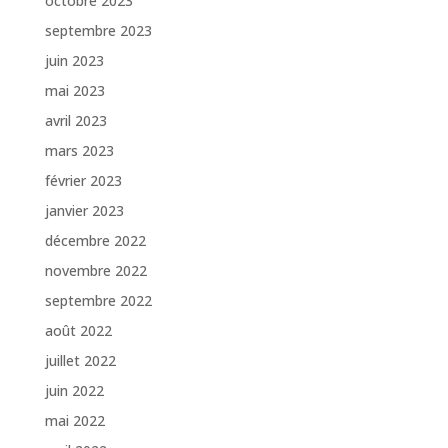
octobre 2023
septembre 2023
juin 2023
mai 2023
avril 2023
mars 2023
février 2023
janvier 2023
décembre 2022
novembre 2022
septembre 2022
août 2022
juillet 2022
juin 2022
mai 2022