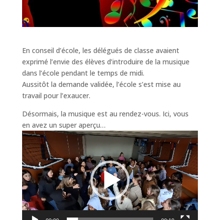
En conseil d’école, les délégués de classe avaient
exprimé l’envie des élèves d’introduire de la musique
dans l’école pendant le temps de midi.
Aussitôt la demande validée, l’école s’est mise au
travail pour l’exaucer.
Désormais, la musique est au rendez-vous. Ici, vous
en avez un super aperçu…
Lecteur
vidéo