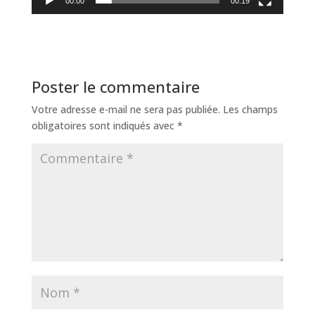
00:00
00:19
Poster le commentaire
Votre adresse e-mail ne sera pas publiée.
Les champs
obligatoires sont indiqués avec
*