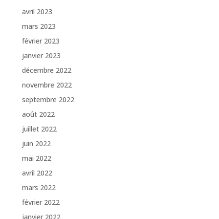
avril 2023
mars 2023
février 2023
janvier 2023
décembre 2022
novembre 2022
septembre 2022
août 2022
juillet 2022
juin 2022
mai 2022
avril 2022
mars 2022
février 2022
janvier 2022