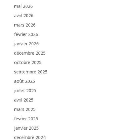
mai 2026
avril 2026
mars 2026
février 2026
janvier 2026
décembre 2025
octobre 2025
septembre 2025
août 2025
juillet 2025
avril 2025
mars 2025
février 2025
janvier 2025
décembre 2024