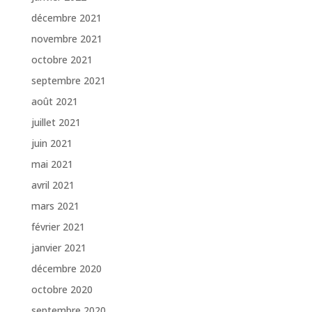
décembre 2021
novembre 2021
octobre 2021
septembre 2021
août 2021
juillet 2021
juin 2021
mai 2021
avril 2021
mars 2021
février 2021
janvier 2021
décembre 2020
octobre 2020
septembre 2020