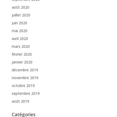
août 2020
juillet 2020
juin 2020
mai 2020
avril 2020
mars 2020
février 2020
janvier 2020
décembre 2019
novembre 2019
octobre 2019
septembre 2019
août 2019
Catégories