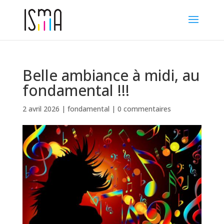
Belle ambiance à midi, au
fondamental !!!
2 avril 2026
|
fondamental
|
0 commentaires