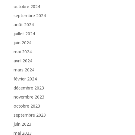
octobre 2024
septembre 2024
août 2024
juillet 2024
juin 2024
mai 2024
avril 2024
mars 2024
février 2024
décembre 2023
novembre 2023
octobre 2023
septembre 2023
juin 2023
mai 2023