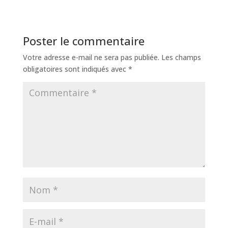
Poster le commentaire
Votre adresse e-mail ne sera pas publiée.
Les champs
obligatoires sont indiqués avec
*