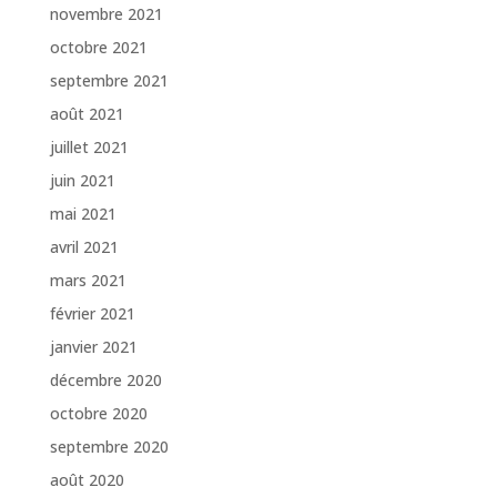
novembre 2021
octobre 2021
septembre 2021
août 2021
juillet 2021
juin 2021
mai 2021
avril 2021
mars 2021
février 2021
janvier 2021
décembre 2020
octobre 2020
septembre 2020
août 2020