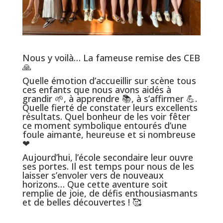
Nous y voilà… La fameuse remise des CEB
🙏
Quelle émotion d’accueillir sur scène tous
ces enfants que nous avons aidés à
grandir 🌱, à apprendre 📚, à s’affirmer 💪.
Quelle fierté de constater leurs excellents
résultats. Quel bonheur de les voir fêter
ce moment symbolique entourés d’une
foule aimante, heureuse et si nombreuse
❤
Aujourd’hui, l’école secondaire leur ouvre
ses portes. Il est temps pour nous de les
laisser s’envoler vers de nouveaux
horizons… Que cette aventure soit
remplie de joie, de défis enthousiasmants
et de belles découvertes ! 🥰