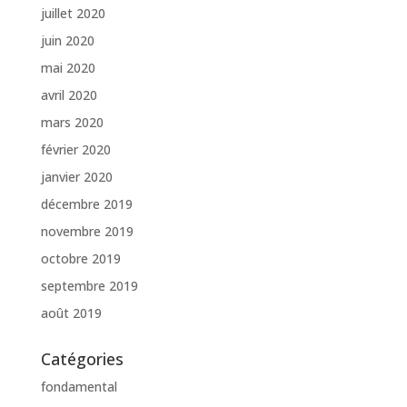
juillet 2020
juin 2020
mai 2020
avril 2020
mars 2020
février 2020
janvier 2020
décembre 2019
novembre 2019
octobre 2019
septembre 2019
août 2019
Catégories
fondamental