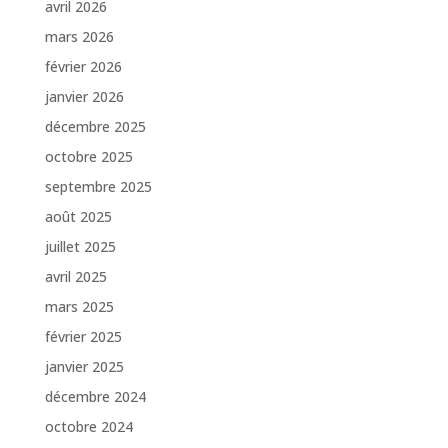
avril 2026
mars 2026
février 2026
janvier 2026
décembre 2025
octobre 2025
septembre 2025
août 2025
juillet 2025
avril 2025
mars 2025
février 2025
janvier 2025
décembre 2024
octobre 2024