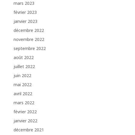
mars 2023
février 2023
janvier 2023
décembre 2022
novembre 2022
septembre 2022
août 2022
juillet 2022
juin 2022
mai 2022
avril 2022
mars 2022
février 2022
janvier 2022
décembre 2021