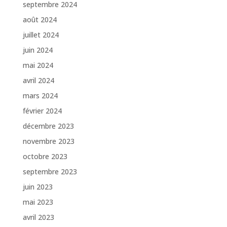
septembre 2024
août 2024
juillet 2024
juin 2024
mai 2024
avril 2024
mars 2024
février 2024
décembre 2023
novembre 2023
octobre 2023
septembre 2023
juin 2023
mai 2023
avril 2023