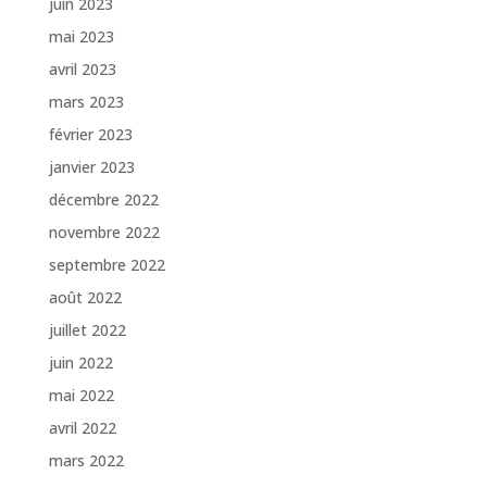
juin 2023
mai 2023
avril 2023
mars 2023
février 2023
janvier 2023
décembre 2022
novembre 2022
septembre 2022
août 2022
juillet 2022
juin 2022
mai 2022
avril 2022
mars 2022