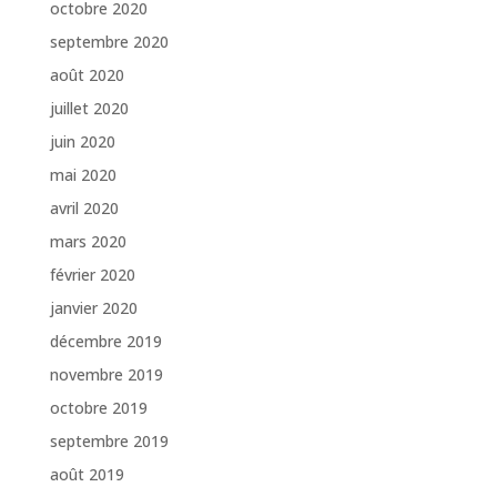
octobre 2020
septembre 2020
août 2020
juillet 2020
juin 2020
mai 2020
avril 2020
mars 2020
février 2020
janvier 2020
décembre 2019
novembre 2019
octobre 2019
septembre 2019
août 2019