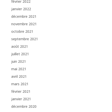
février 2022
janvier 2022
décembre 2021
novembre 2021
octobre 2021
septembre 2021
août 2021
juillet 2021
juin 2021
mai 2021
avril 2021
mars 2021
février 2021
janvier 2021
décembre 2020