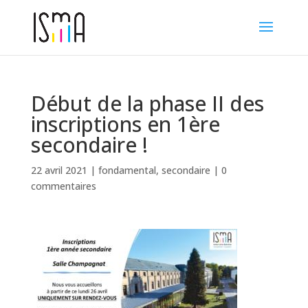
Début de la phase II des
inscriptions en 1ère
secondaire !
22 avril 2021
|
fondamental
,
secondaire
|
0
commentaires