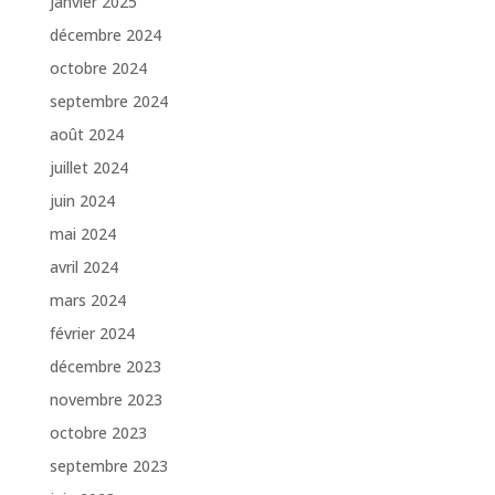
janvier 2025
décembre 2024
octobre 2024
septembre 2024
août 2024
juillet 2024
juin 2024
mai 2024
avril 2024
mars 2024
février 2024
décembre 2023
novembre 2023
octobre 2023
septembre 2023