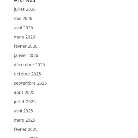
juillet 2026
mai 2026
avril 2026
mars 2026
février 2026
janvier 2026
décembre 2025
octobre 2025
septembre 2025
août 2025
juillet 2025
avril 2025
mars 2025
février 2025