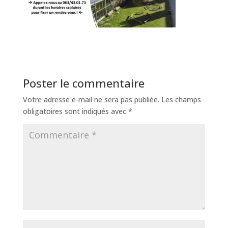
Poster le commentaire
Votre adresse e-mail ne sera pas publiée.
Les champs
obligatoires sont indiqués avec
*