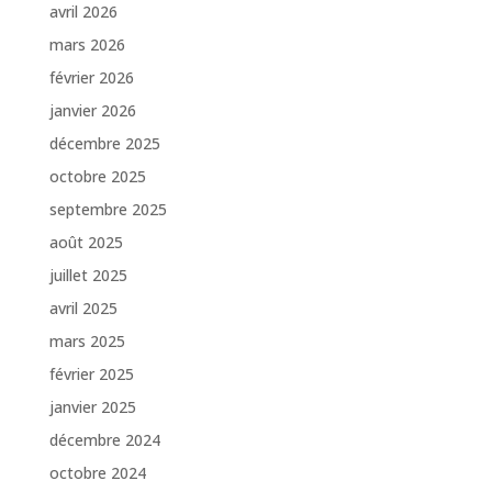
avril 2026
mars 2026
février 2026
janvier 2026
décembre 2025
octobre 2025
septembre 2025
août 2025
juillet 2025
avril 2025
mars 2025
février 2025
janvier 2025
décembre 2024
octobre 2024