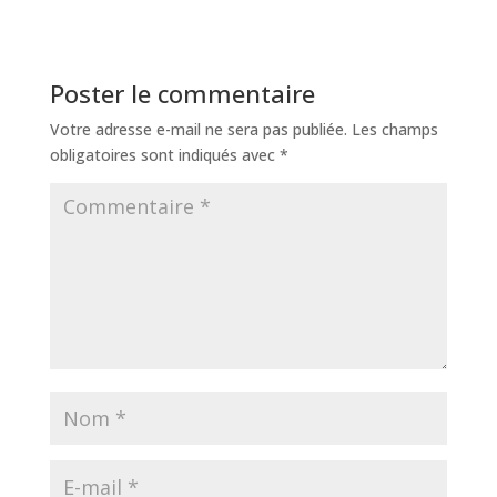
Poster le commentaire
Votre adresse e-mail ne sera pas publiée.
Les champs
obligatoires sont indiqués avec
*