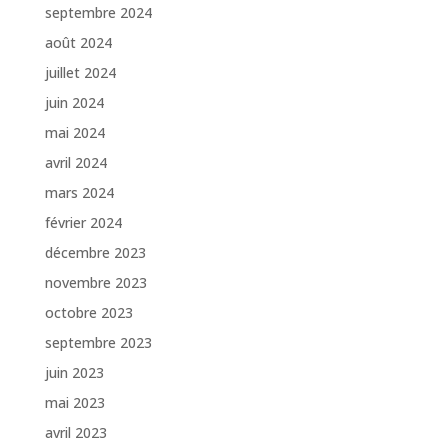
septembre 2024
août 2024
juillet 2024
juin 2024
mai 2024
avril 2024
mars 2024
février 2024
décembre 2023
novembre 2023
octobre 2023
septembre 2023
juin 2023
mai 2023
avril 2023