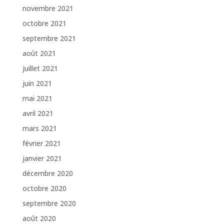
novembre 2021
octobre 2021
septembre 2021
août 2021
juillet 2021
juin 2021
mai 2021
avril 2021
mars 2021
février 2021
janvier 2021
décembre 2020
octobre 2020
septembre 2020
août 2020