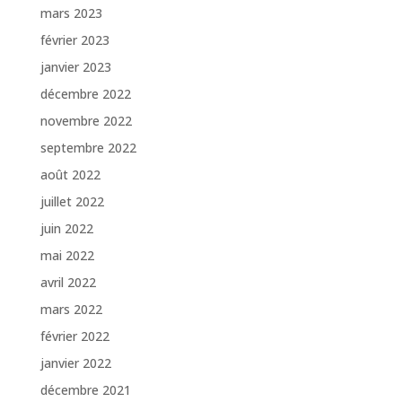
mars 2023
février 2023
janvier 2023
décembre 2022
novembre 2022
septembre 2022
août 2022
juillet 2022
juin 2022
mai 2022
avril 2022
mars 2022
février 2022
janvier 2022
décembre 2021