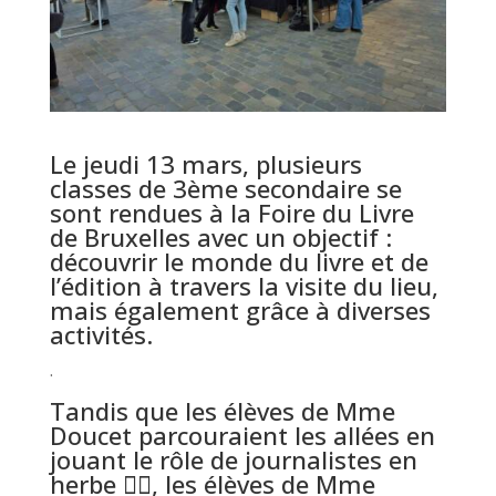
Le jeudi 13 mars, plusieurs
classes de 3ème secondaire se
sont rendues à la Foire du Livre
de Bruxelles avec un objectif :
découvrir le monde du livre et de
l’édition à travers la visite du lieu,
mais également grâce à diverses
activités.
.
Tandis que les élèves de Mme
Doucet parcouraient les allées en
jouant le rôle de journalistes en
herbe 🕵️‍♂️, les élèves de Mme