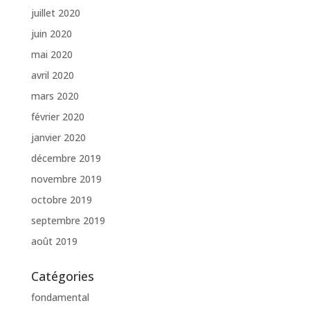
juillet 2020
juin 2020
mai 2020
avril 2020
mars 2020
février 2020
janvier 2020
décembre 2019
novembre 2019
octobre 2019
septembre 2019
août 2019
Catégories
fondamental