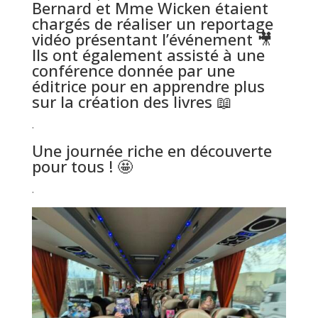
Bernard et Mme Wicken étaient
chargés de réaliser un reportage
vidéo présentant l’événement 🎥
Ils ont également assisté à une
conférence donnée par une
éditrice pour en apprendre plus
sur la création des livres 📖
.
Une journée riche en découverte
pour tous ! 🤩
.