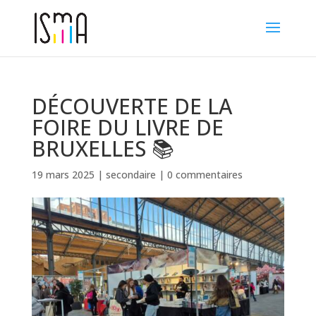
DÉCOUVERTE DE LA
FOIRE DU LIVRE DE
BRUXELLES 📚
19 mars 2025
|
secondaire
|
0 commentaires