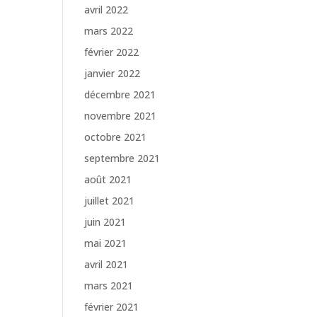
avril 2022
mars 2022
février 2022
janvier 2022
décembre 2021
novembre 2021
octobre 2021
septembre 2021
août 2021
juillet 2021
juin 2021
mai 2021
avril 2021
mars 2021
février 2021