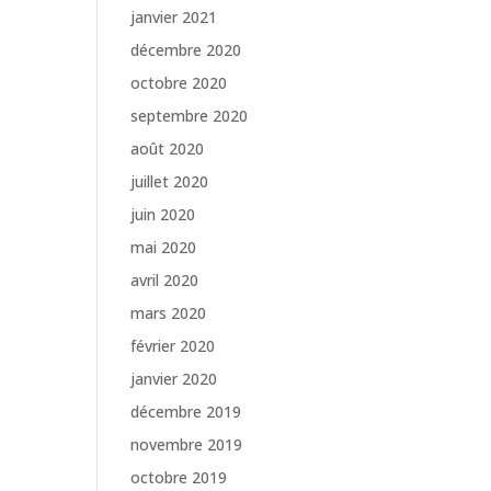
janvier 2021
décembre 2020
octobre 2020
septembre 2020
août 2020
juillet 2020
juin 2020
mai 2020
avril 2020
mars 2020
février 2020
janvier 2020
décembre 2019
novembre 2019
octobre 2019