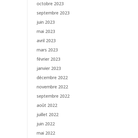
octobre 2023
septembre 2023
juin 2023
mai 2023
avril 2023
mars 2023
février 2023
janvier 2023
décembre 2022
novembre 2022
septembre 2022
août 2022
juillet 2022
juin 2022
mai 2022