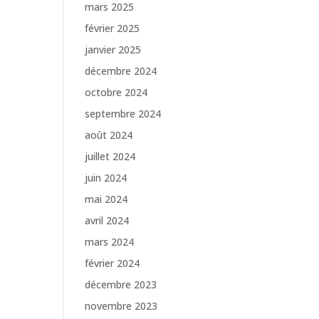
mars 2025
février 2025
janvier 2025
décembre 2024
octobre 2024
septembre 2024
août 2024
juillet 2024
juin 2024
mai 2024
avril 2024
mars 2024
février 2024
décembre 2023
novembre 2023