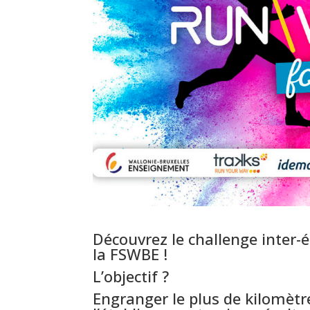
Découvrez le challenge inter-
la FSWBE !
L’objectif ?
Engranger le plus de kilomètre