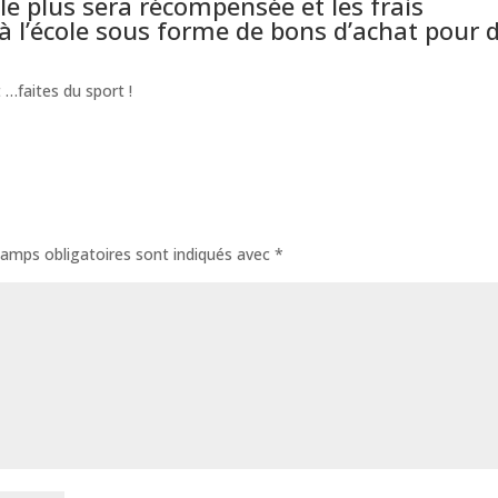
 le plus sera récompensée et les frais
 à l’école sous forme de bons d’achat pour 
 …faites du sport !
amps obligatoires sont indiqués avec
*