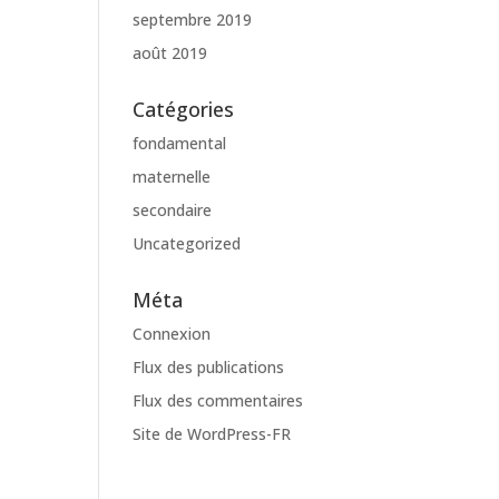
septembre 2019
août 2019
Catégories
fondamental
maternelle
secondaire
Uncategorized
Méta
Connexion
Flux des publications
Flux des commentaires
Site de WordPress-FR