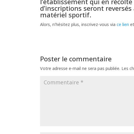
l’établissement qui en récolte
d’inscriptions seront reversés
matériel sportif.
Alors, n’hésitez plus, inscrivez-vous via
ce lien
et
Poster le commentaire
Votre adresse e-mail ne sera pas publiée.
Les ch