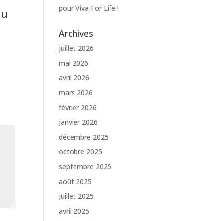
pour Viva For Life !
du
Archives
juillet 2026
mai 2026
avril 2026
mars 2026
février 2026
janvier 2026
décembre 2025
octobre 2025
septembre 2025
août 2025
juillet 2025
avril 2025