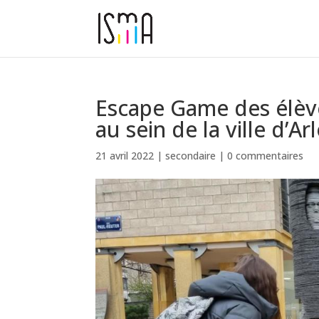
Escape Game des élèv
au sein de la ville d’Arl
21 avril 2022
|
secondaire
|
0 commentaires