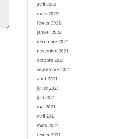
avril 2022
mars 2022
février 2022
janvier 2022
décembre 2021
novembre 2021
octobre 2021
septembre 2021
août 2021
juillet 2021
juin 2021
mai 2021
avril 2021
mars 2021
février 2021