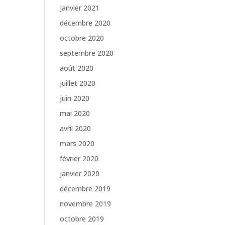
janvier 2021
décembre 2020
octobre 2020
septembre 2020
août 2020
juillet 2020
juin 2020
mai 2020
avril 2020
mars 2020
février 2020
janvier 2020
décembre 2019
novembre 2019
octobre 2019