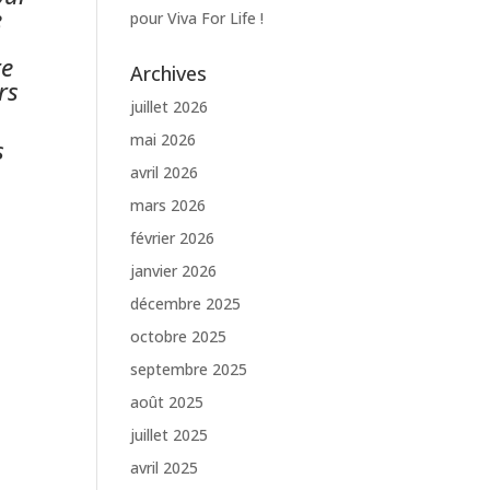
e
pour Viva For Life !
re
Archives
rs
juillet 2026
mai 2026
s
avril 2026
mars 2026
février 2026
janvier 2026
décembre 2025
octobre 2025
septembre 2025
août 2025
juillet 2025
avril 2025