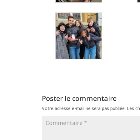
Poster le commentaire
Votre adresse e-mail ne sera pas publiée.
Les ch