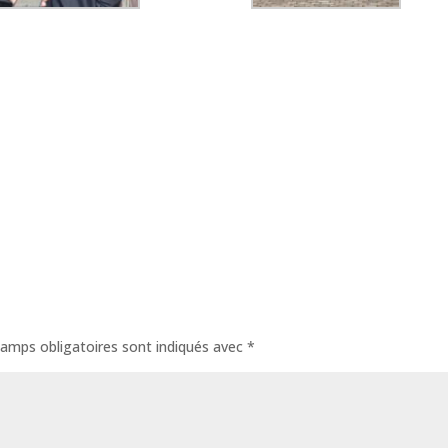
amps obligatoires sont indiqués avec
*