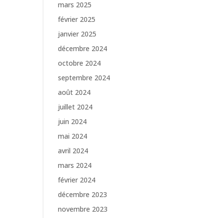
mars 2025
février 2025
janvier 2025
décembre 2024
octobre 2024
septembre 2024
août 2024
juillet 2024
juin 2024
mai 2024
avril 2024
mars 2024
février 2024
décembre 2023
novembre 2023