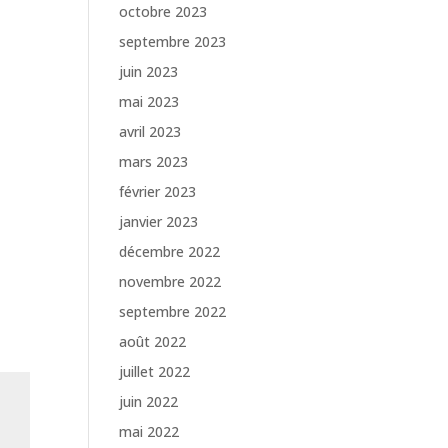
octobre 2023
septembre 2023
juin 2023
mai 2023
avril 2023
mars 2023
février 2023
janvier 2023
décembre 2022
novembre 2022
septembre 2022
août 2022
juillet 2022
juin 2022
mai 2022