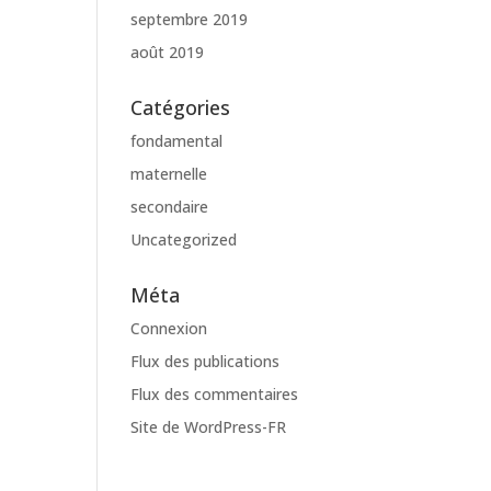
septembre 2019
août 2019
Catégories
fondamental
maternelle
secondaire
Uncategorized
Méta
Connexion
Flux des publications
Flux des commentaires
Site de WordPress-FR