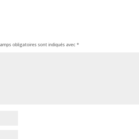
amps obligatoires sont indiqués avec
*