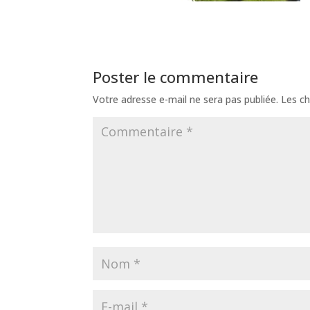
Poster le commentaire
Votre adresse e-mail ne sera pas publiée.
Les ch