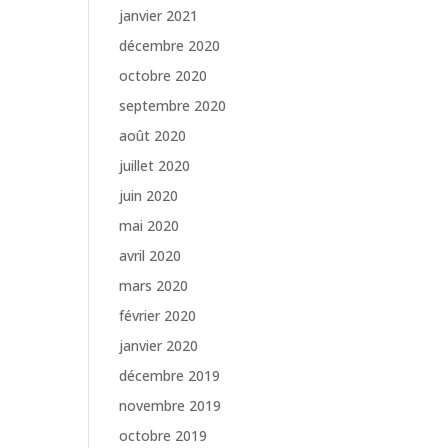
janvier 2021
décembre 2020
octobre 2020
septembre 2020
août 2020
juillet 2020
juin 2020
mai 2020
avril 2020
mars 2020
février 2020
janvier 2020
décembre 2019
novembre 2019
octobre 2019