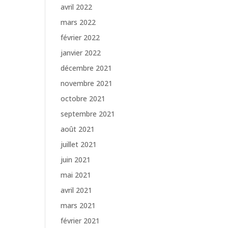
avril 2022
mars 2022
février 2022
janvier 2022
décembre 2021
novembre 2021
octobre 2021
septembre 2021
août 2021
juillet 2021
juin 2021
mai 2021
avril 2021
mars 2021
février 2021