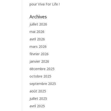
pour Viva For Life !
Archives
juillet 2026
mai 2026
avril 2026
mars 2026
février 2026
janvier 2026
décembre 2025
octobre 2025
septembre 2025
août 2025
juillet 2025
avril 2025