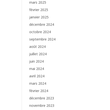
mars 2025
février 2025
janvier 2025
décembre 2024
octobre 2024
septembre 2024
août 2024
juillet 2024
juin 2024
mai 2024
avril 2024
mars 2024
février 2024
décembre 2023
novembre 2023