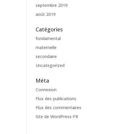
septembre 2019
août 2019
Catégories
fondamental
maternelle
secondaire
Uncategorized
Méta
Connexion
Flux des publications
Flux des commentaires
Site de WordPress-FR