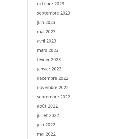
octobre 2023
septembre 2023
juin 2023
mai 2023
avril 2023
mars 2023
février 2023
janvier 2023
décembre 2022
novembre 2022
septembre 2022
août 2022
juillet 2022
juin 2022
mai 2022