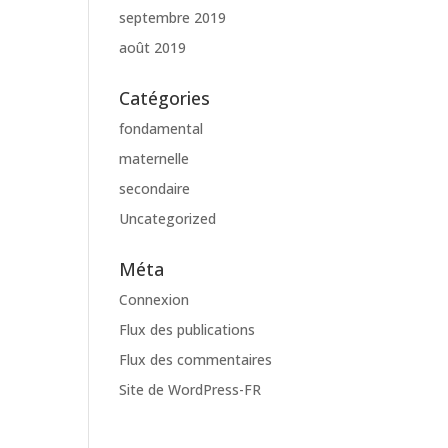
septembre 2019
août 2019
Catégories
fondamental
maternelle
secondaire
Uncategorized
Méta
Connexion
Flux des publications
Flux des commentaires
Site de WordPress-FR