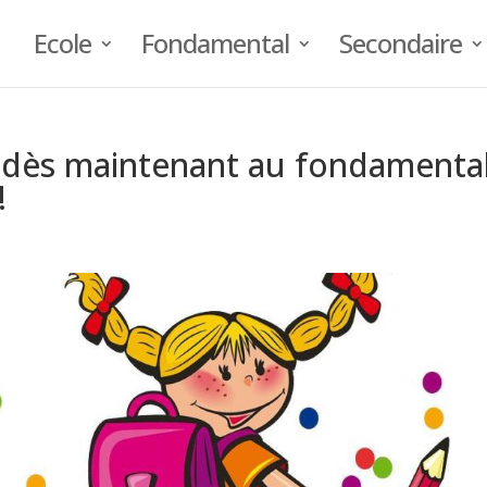
Ecole
Fondamental
Secondaire
t dès maintenant au fondamenta
!