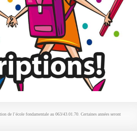
ction de l’école fondamentale au 063/43.01.70. Certaines années seront