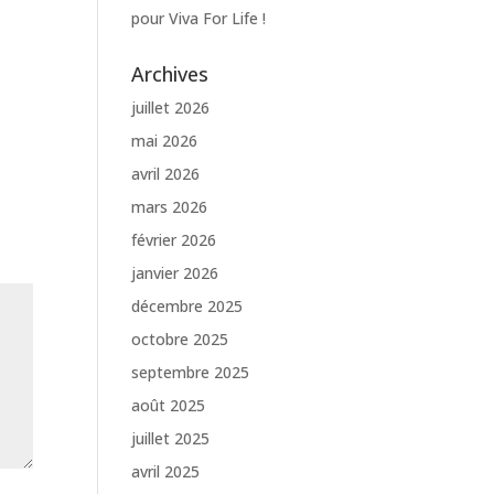
pour Viva For Life !
Archives
juillet 2026
mai 2026
avril 2026
mars 2026
février 2026
janvier 2026
décembre 2025
octobre 2025
septembre 2025
août 2025
juillet 2025
avril 2025