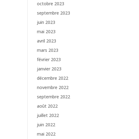
octobre 2023
septembre 2023
juin 2023
mai 2023
avril 2023
mars 2023
février 2023
janvier 2023
décembre 2022
novembre 2022
septembre 2022
août 2022
juillet 2022
juin 2022
mai 2022