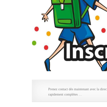
Prenez contact dès maintenant avec la dire
rapidement complètes …