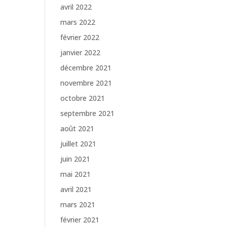
avril 2022
mars 2022
février 2022
janvier 2022
décembre 2021
novembre 2021
octobre 2021
septembre 2021
août 2021
juillet 2021
juin 2021
mai 2021
avril 2021
mars 2021
février 2021