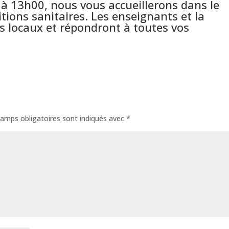
à 13h00, nous vous accueillerons dans le
itions sanitaires. Les enseignants et la
les locaux et répondront à toutes vos
amps obligatoires sont indiqués avec
*