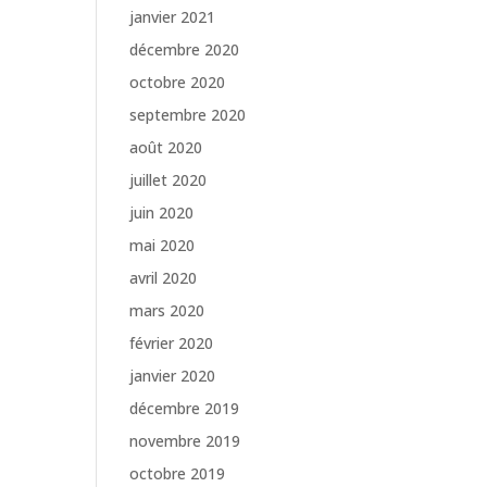
janvier 2021
décembre 2020
octobre 2020
septembre 2020
août 2020
juillet 2020
juin 2020
mai 2020
avril 2020
mars 2020
février 2020
janvier 2020
décembre 2019
novembre 2019
octobre 2019