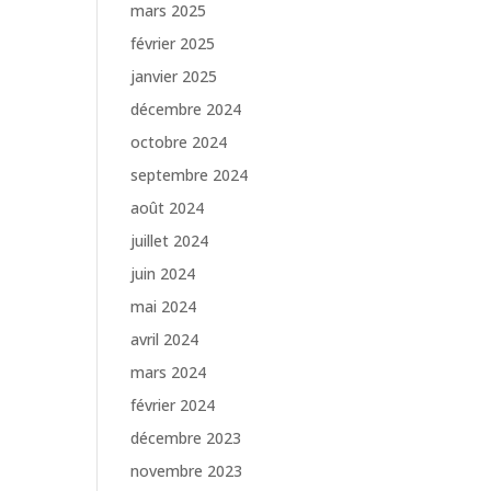
mars 2025
février 2025
janvier 2025
décembre 2024
octobre 2024
septembre 2024
août 2024
juillet 2024
juin 2024
mai 2024
avril 2024
mars 2024
février 2024
décembre 2023
novembre 2023