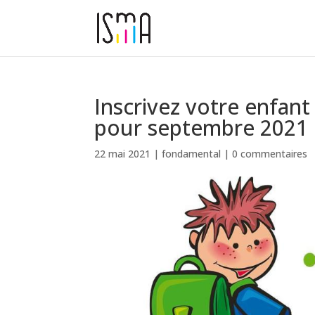
Inscrivez votre enfan
pour septembre 2021 
22 mai 2021
|
fondamental
|
0 commentaires