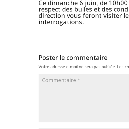
Ce dimanche 6 juin, de 10h00 
respect des bulles et des cond
direction vous feront visiter 
interrogations.
Poster le commentaire
Votre adresse e-mail ne sera pas publiée.
Les ch