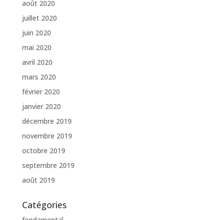
août 2020
juillet 2020
juin 2020
mai 2020
avril 2020
mars 2020
février 2020
janvier 2020
décembre 2019
novembre 2019
octobre 2019
septembre 2019
août 2019
Catégories
fondamental