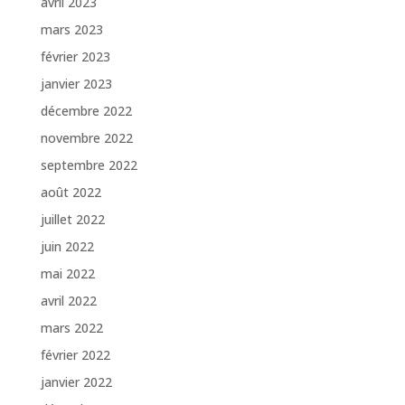
avril 2023
mars 2023
février 2023
janvier 2023
décembre 2022
novembre 2022
septembre 2022
août 2022
juillet 2022
juin 2022
mai 2022
avril 2022
mars 2022
février 2022
janvier 2022