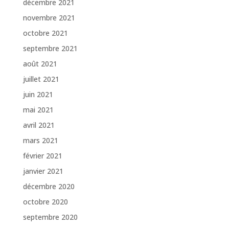
décembre 2021
novembre 2021
octobre 2021
septembre 2021
août 2021
juillet 2021
juin 2021
mai 2021
avril 2021
mars 2021
février 2021
janvier 2021
décembre 2020
octobre 2020
septembre 2020