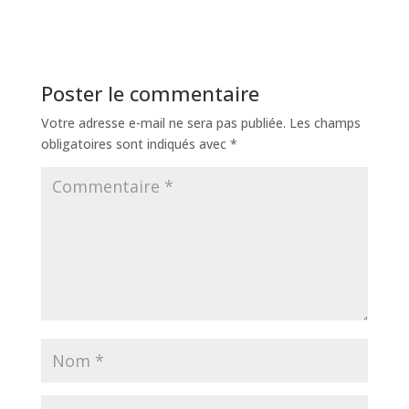
Poster le commentaire
Votre adresse e-mail ne sera pas publiée.
Les champs
obligatoires sont indiqués avec
*