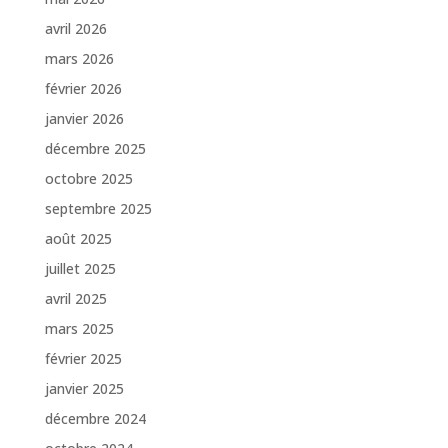
avril 2026
mars 2026
février 2026
janvier 2026
décembre 2025
octobre 2025
septembre 2025
août 2025
juillet 2025
avril 2025
mars 2025
février 2025
janvier 2025
décembre 2024