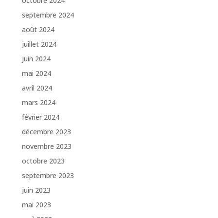
octobre 2024
septembre 2024
août 2024
juillet 2024
juin 2024
mai 2024
avril 2024
mars 2024
février 2024
décembre 2023
novembre 2023
octobre 2023
septembre 2023
juin 2023
mai 2023