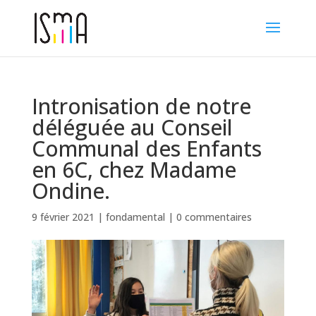
Intronisation de notre
déléguée au Conseil
Communal des Enfants
en 6C, chez Madame
Ondine.
9 février 2021
|
fondamental
|
0 commentaires