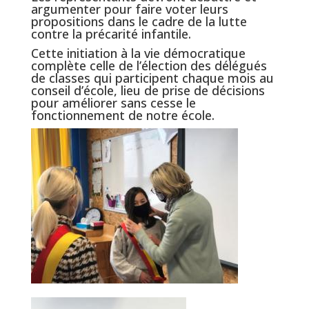
argumenter pour faire voter leurs
propositions dans le cadre de la lutte
contre la précarité infantile.
Cette initiation à la vie démocratique
complète celle de l’élection des délégués
de classes qui participent chaque mois au
conseil d’école, lieu de prise de décisions
pour améliorer sans cesse le
fonctionnement de notre école.