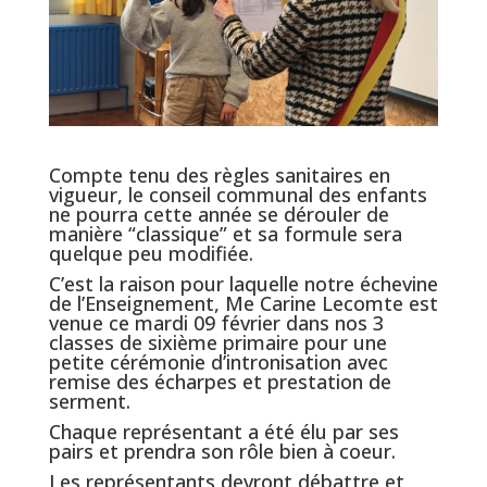
Compte tenu des règles sanitaires en
vigueur, le conseil communal des enfants
ne pourra cette année se dérouler de
manière “classique” et sa formule sera
quelque peu modifiée.
C’est la raison pour laquelle notre échevine
de l’Enseignement, Me Carine Lecomte est
venue ce mardi 09 février dans nos 3
classes de sixième primaire pour une
petite cérémonie d’intronisation avec
remise des écharpes et prestation de
serment.
Chaque représentant a été élu par ses
pairs et prendra son rôle bien à coeur.
Les représentants devront débattre et