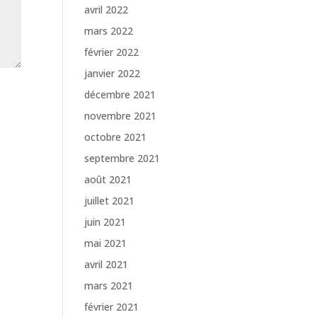
avril 2022
mars 2022
février 2022
janvier 2022
décembre 2021
novembre 2021
octobre 2021
septembre 2021
août 2021
juillet 2021
juin 2021
mai 2021
avril 2021
mars 2021
février 2021