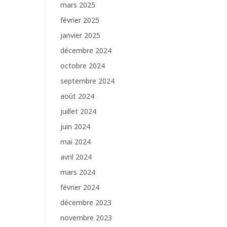
mars 2025
février 2025
janvier 2025
décembre 2024
octobre 2024
septembre 2024
août 2024
juillet 2024
juin 2024
mai 2024
avril 2024
mars 2024
février 2024
décembre 2023
novembre 2023