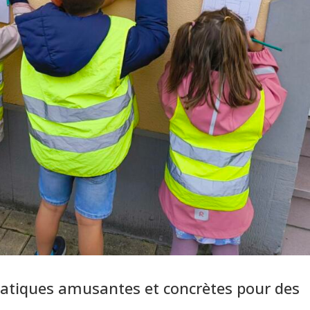
tiques amusantes et concrètes pour des