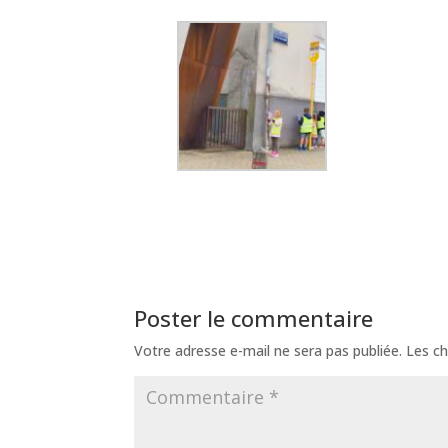
Poster le commentaire
Votre adresse e-mail ne sera pas publiée.
Les ch