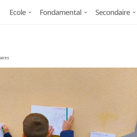
Ecole
Fondamental
Secondaire
ires