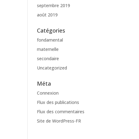
septembre 2019
août 2019
Catégories
fondamental
maternelle
secondaire
Uncategorized
Méta
Connexion
Flux des publications
Flux des commentaires
Site de WordPress-FR