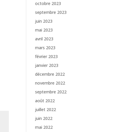
octobre 2023
septembre 2023
juin 2023
mai 2023
avril 2023
mars 2023
février 2023
janvier 2023
décembre 2022
novembre 2022
septembre 2022
août 2022
juillet 2022
juin 2022
mai 2022