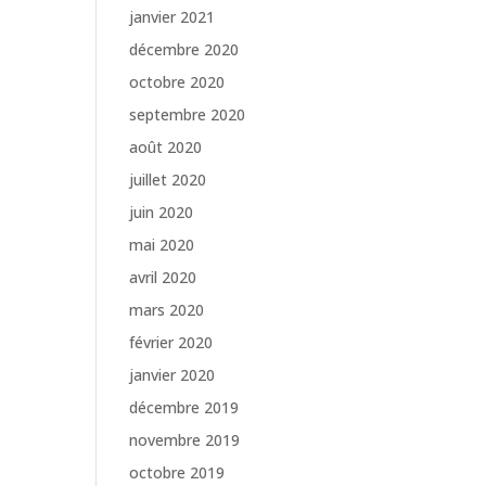
janvier 2021
décembre 2020
octobre 2020
septembre 2020
août 2020
juillet 2020
juin 2020
mai 2020
avril 2020
mars 2020
février 2020
janvier 2020
décembre 2019
novembre 2019
octobre 2019