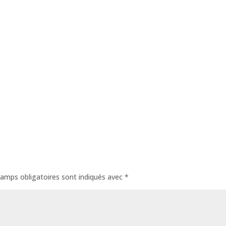
amps obligatoires sont indiqués avec
*