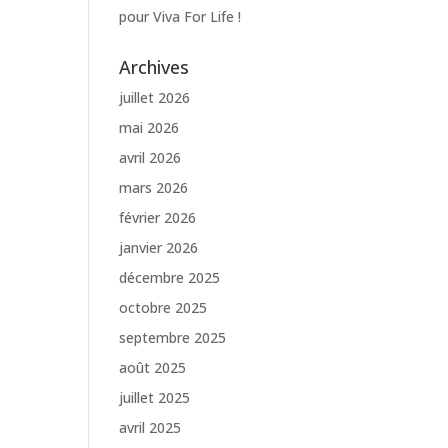
pour Viva For Life !
Archives
juillet 2026
mai 2026
avril 2026
mars 2026
février 2026
janvier 2026
décembre 2025
octobre 2025
septembre 2025
août 2025
juillet 2025
avril 2025