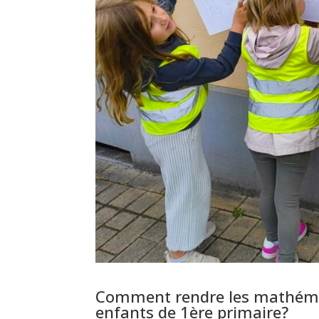
Comment rendre les mathéma
enfants de 1ère primaire?