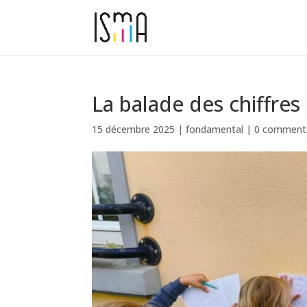
La balade des chiffres
15 décembre 2025
|
fondamental
|
0 commenta