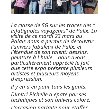
La classe de 5G sur les traces des ”
Infatigables voyageurs” de Palix. La
visite de ce mardi 23 mars au
Palais nous a permis de découvrir
l’univers fabuleux de Palix, et
l’étendue de son talent: dessins,
peinture à l huile… nous avons
particulièrement apprécié le fait
que cette expo présente plusieurs
artistes et plusieurs moyens
d’expression.
Il y en a eu pour tous les goûts.
Dimitri Pichelle a épaté par ses
techniques et son univers coloré.
L’occasion parfaite pour étoffer