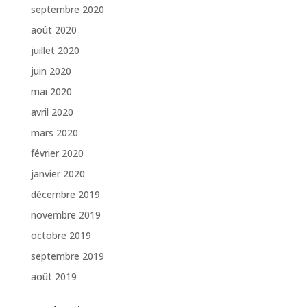
septembre 2020
août 2020
juillet 2020
juin 2020
mai 2020
avril 2020
mars 2020
février 2020
janvier 2020
décembre 2019
novembre 2019
octobre 2019
septembre 2019
août 2019