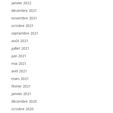
janvier 2022
décembre 2021
novembre 2021
octobre 2021
septembre 2021
août 2021
juillet 2021
juin 2021
mai 2021
avril 2021
mars 2021
février 2021
janvier 2021
décembre 2020
octobre 2020