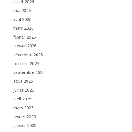
juillet 2026
mai 2026
avril 2026
mars 2026
février 2026
janvier 2026
décembre 2025
octobre 2025
septembre 2025
août 2025
juillet 2025
avril 2025
mars 2025
février 2025
janvier 2025