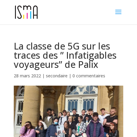
La classe de 5G sur les
traces des ” Infatigables
voyageurs” de Palix
28 mars 2022
|
secondaire
|
0 commentaires