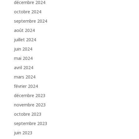
décembre 2024
octobre 2024
septembre 2024
août 2024
juillet 2024
juin 2024
mai 2024
avril 2024
mars 2024
février 2024
décembre 2023
novembre 2023
octobre 2023
septembre 2023
juin 2023