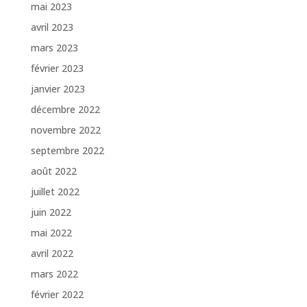
mai 2023
avril 2023
mars 2023
février 2023
janvier 2023
décembre 2022
novembre 2022
septembre 2022
août 2022
juillet 2022
juin 2022
mai 2022
avril 2022
mars 2022
février 2022