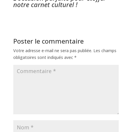
notre carnet culturel !
Poster le commentaire
Votre adresse e-mail ne sera pas publiée.
Les champs
obligatoires sont indiqués avec
*