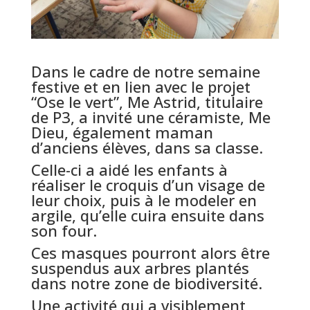
Dans le cadre de notre semaine
festive et en lien avec le projet
“Ose le vert”, Me Astrid, titulaire
de P3, a invité une céramiste, Me
Dieu, également maman
d’anciens élèves, dans sa classe.
Celle-ci a aidé les enfants à
réaliser le croquis d’un visage de
leur choix, puis à le modeler en
argile, qu’elle cuira ensuite dans
son four.
Ces masques pourront alors être
suspendus aux arbres plantés
dans notre zone de biodiversité.
Une activité qui a visiblement