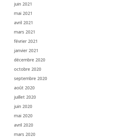
juin 2021
mai 2021
avril 2021
mars 2021
février 2021
janvier 2021
décembre 2020
octobre 2020
septembre 2020
août 2020
juillet 2020
juin 2020
mai 2020
avril 2020
mars 2020