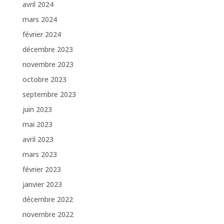
avril 2024
mars 2024
février 2024
décembre 2023
novembre 2023
octobre 2023
septembre 2023
juin 2023
mai 2023
avril 2023
mars 2023
février 2023
janvier 2023
décembre 2022
novembre 2022