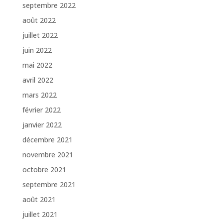
septembre 2022
août 2022
juillet 2022
juin 2022
mai 2022
avril 2022
mars 2022
février 2022
janvier 2022
décembre 2021
novembre 2021
octobre 2021
septembre 2021
août 2021
juillet 2021