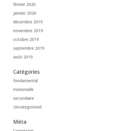
février 2020
janvier 2020
décembre 2019
novembre 2019
octobre 2019
septembre 2019
août 2019
Catégories
fondamental
maternelle
secondaire
Uncategorized
Méta
Connexion