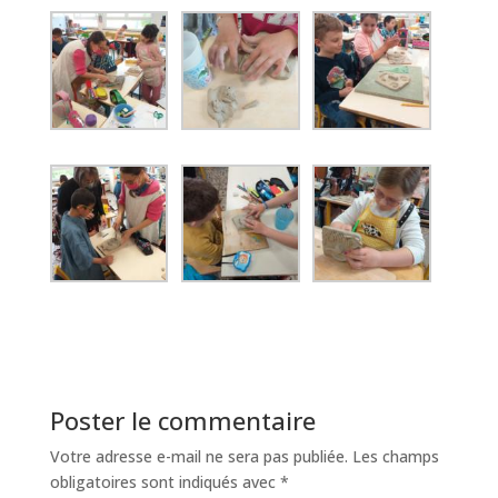
Poster le commentaire
Votre adresse e-mail ne sera pas publiée.
Les champs
obligatoires sont indiqués avec
*