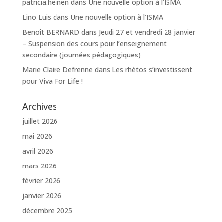
patricia.heinen
dans
Une nouvelle option à l’ISMA
Lino Luis
dans
Une nouvelle option à l’ISMA
Benoît BERNARD
dans
Jeudi 27 et vendredi 28 janvier
– Suspension des cours pour l’enseignement
secondaire (journées pédagogiques)
Marie Claire Defrenne
dans
Les rhétos s’investissent
pour Viva For Life !
Archives
juillet 2026
mai 2026
avril 2026
mars 2026
février 2026
janvier 2026
décembre 2025