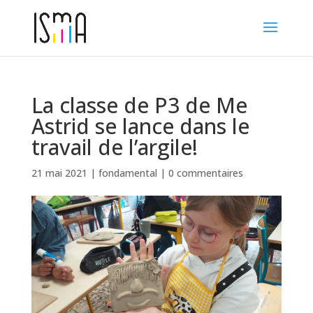
La classe de P3 de Me
Astrid se lance dans le
travail de l’argile!
21 mai 2021
|
fondamental
|
0 commentaires