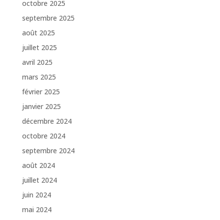
octobre 2025
septembre 2025
août 2025
juillet 2025
avril 2025
mars 2025
février 2025
janvier 2025
décembre 2024
octobre 2024
septembre 2024
août 2024
juillet 2024
juin 2024
mai 2024