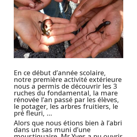
En ce début d’année scolaire,
notre première activité extérieure
nous a permis de découvrir les 3
ruches du fondamental, la mare
rénovée l’an passé par les élèves,
le potager, les arbres fruitiers, le
pré fleuri, …
Alors que nous étions bien à l’abri
dans un sas muni d’une
moustiquaire, Mr Yves a pu ouvrir