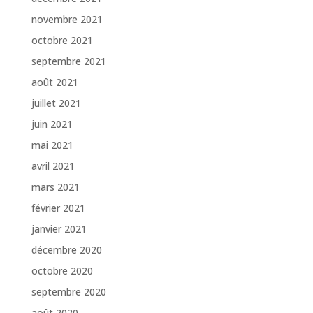
novembre 2021
octobre 2021
septembre 2021
août 2021
juillet 2021
juin 2021
mai 2021
avril 2021
mars 2021
février 2021
janvier 2021
décembre 2020
octobre 2020
septembre 2020
août 2020