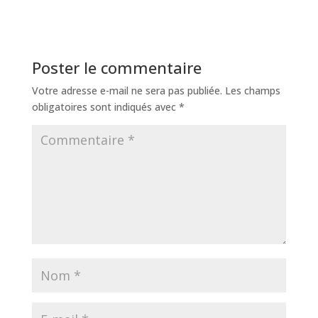
Poster le commentaire
Votre adresse e-mail ne sera pas publiée.
Les champs
obligatoires sont indiqués avec
*