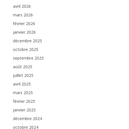
avril 2026
mars 2026
février 2026
janvier 2026
décembre 2025
octobre 2025
septembre 2025
août 2025
juillet 2025
avril 2025
mars 2025
février 2025
janvier 2025
décembre 2024
octobre 2024