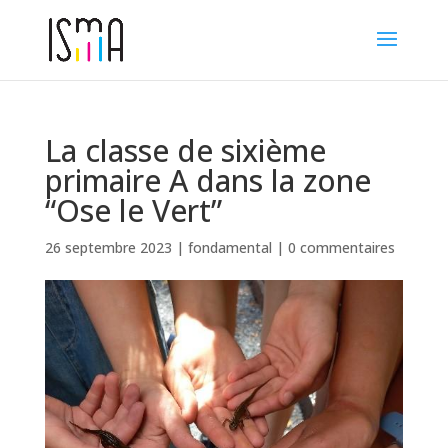
La classe de sixième
primaire A dans la zone
“Ose le Vert”
26 septembre 2023
|
fondamental
|
0 commentaires