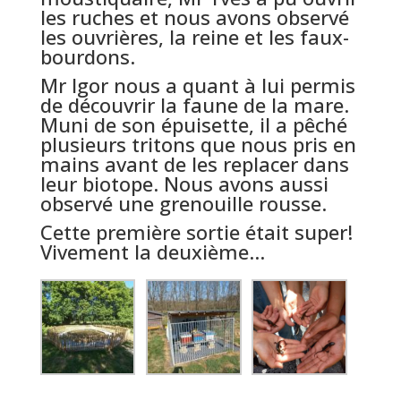
les ruches et nous avons observé
les ouvrières, la reine et les faux-
bourdons.
Mr Igor nous a quant à lui permis
de découvrir la faune de la mare.
Muni de son épuisette, il a pêché
plusieurs tritons que nous pris en
mains avant de les replacer dans
leur biotope. Nous avons aussi
observé une grenouille rousse.
Cette première sortie était super!
Vivement la deuxième…