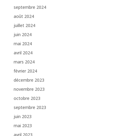
septembre 2024
août 2024
juillet 2024
juin 2024
mai 2024
avril 2024
mars 2024
février 2024
décembre 2023
novembre 2023
octobre 2023
septembre 2023
juin 2023
mai 2023
avril 2023