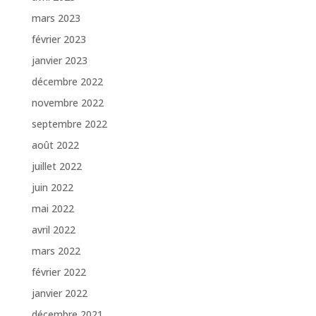
mars 2023
février 2023
janvier 2023
décembre 2022
novembre 2022
septembre 2022
août 2022
juillet 2022
juin 2022
mai 2022
avril 2022
mars 2022
février 2022
janvier 2022
décembre 2021