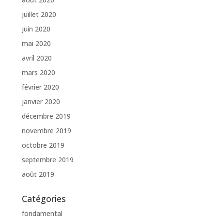
juillet 2020
juin 2020
mai 2020
avril 2020
mars 2020
février 2020
janvier 2020
décembre 2019
novembre 2019
octobre 2019
septembre 2019
août 2019
Catégories
fondamental