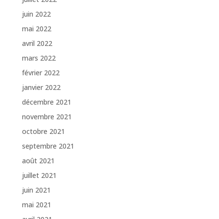
juin 2022
mai 2022
avril 2022
mars 2022
février 2022
janvier 2022
décembre 2021
novembre 2021
octobre 2021
septembre 2021
août 2021
juillet 2021
juin 2021
mai 2021