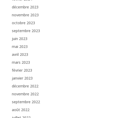
décembre 2023
novembre 2023
octobre 2023
septembre 2023
juin 2023
mai 2023
avril 2023
mars 2023
février 2023
janvier 2023
décembre 2022
novembre 2022
septembre 2022
août 2022
juillet 2022