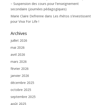
– Suspension des cours pour l’enseignement
secondaire (journées pédagogiques)
Marie Claire Defrenne
dans
Les rhétos s’investissent
pour Viva For Life !
Archives
juillet 2026
mai 2026
avril 2026
mars 2026
février 2026
janvier 2026
décembre 2025
octobre 2025
septembre 2025
août 2025