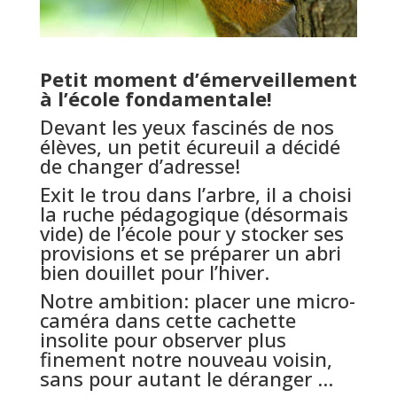
Petit moment d’émerveillement
à l’école fondamentale!
Devant les yeux fascinés de nos
élèves, un petit écureuil a décidé
de changer d’adresse!
Exit le trou dans l’arbre, il a choisi
la ruche pédagogique (désormais
vide) de l’école pour y stocker ses
provisions et se préparer un abri
bien douillet pour l’hiver.
Notre ambition: placer une micro-
caméra dans cette cachette
insolite pour observer plus
finement notre nouveau voisin,
sans pour autant le déranger …