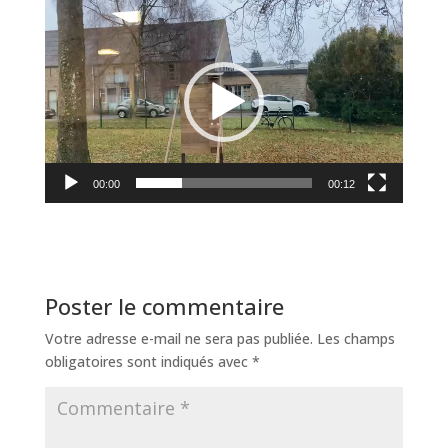
Lecteur
vidéo
00:00
00:12
Poster le commentaire
Votre adresse e-mail ne sera pas publiée.
Les champs
obligatoires sont indiqués avec
*