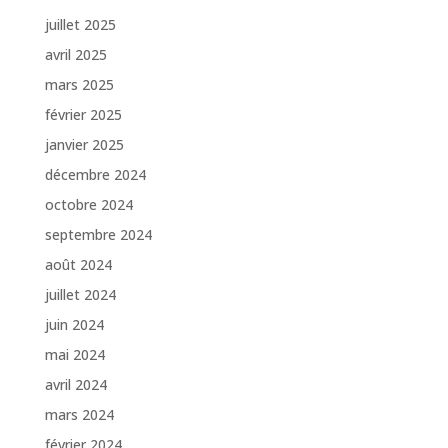
juillet 2025
avril 2025
mars 2025
février 2025
janvier 2025
décembre 2024
octobre 2024
septembre 2024
août 2024
juillet 2024
juin 2024
mai 2024
avril 2024
mars 2024
février 2024