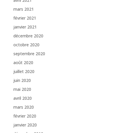
avril 2021
mars 2021
février 2021
janvier 2021
décembre 2020
octobre 2020
septembre 2020
août 2020
juillet 2020
juin 2020
mai 2020
avril 2020
mars 2020
février 2020
janvier 2020