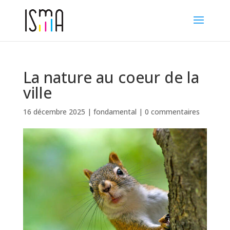
La nature au coeur de la
ville
16 décembre 2025
|
fondamental
|
0 commentaires