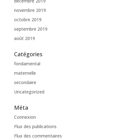
décembre 2019
novembre 2019
octobre 2019
septembre 2019
août 2019
Catégories
fondamental
maternelle
secondaire
Uncategorized
Méta
Connexion
Flux des publications
Flux des commentaires