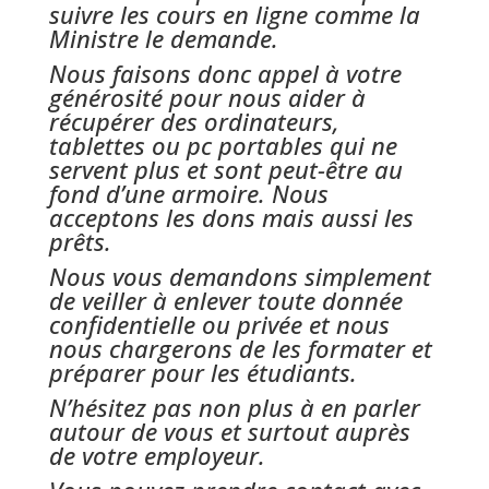
suivre les cours en ligne comme la
Ministre le demande.
Nous faisons donc appel à votre
générosité pour nous aider à
récupérer des ordinateurs,
tablettes ou pc portables qui ne
servent plus et sont peut-être au
fond d’une armoire. Nous
acceptons les dons mais aussi les
prêts.
Nous vous demandons simplement
de veiller à enlever toute donnée
confidentielle ou privée et nous
nous chargerons de les formater et
préparer pour les étudiants.
N’hésitez pas non plus à en parler
autour de vous et surtout auprès
de votre employeur.