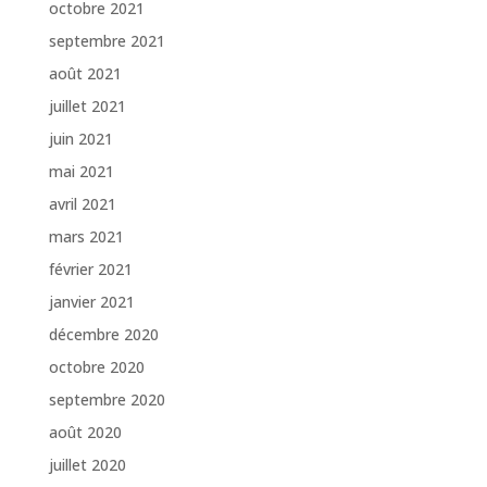
octobre 2021
septembre 2021
août 2021
juillet 2021
juin 2021
mai 2021
avril 2021
mars 2021
février 2021
janvier 2021
décembre 2020
octobre 2020
septembre 2020
août 2020
juillet 2020