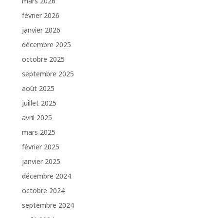
mars 2026
février 2026
janvier 2026
décembre 2025
octobre 2025
septembre 2025
août 2025
juillet 2025
avril 2025
mars 2025
février 2025
janvier 2025
décembre 2024
octobre 2024
septembre 2024