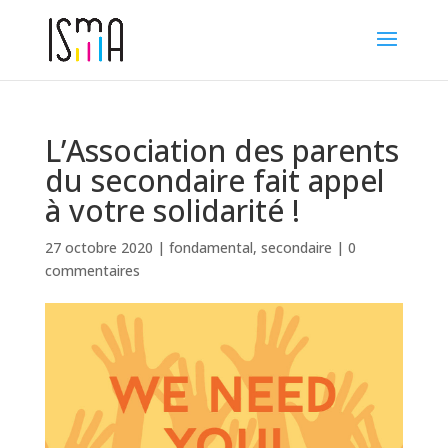
L’Association des parents
du secondaire fait appel
à votre solidarité !
27 octobre 2020
|
fondamental
,
secondaire
|
0
commentaires