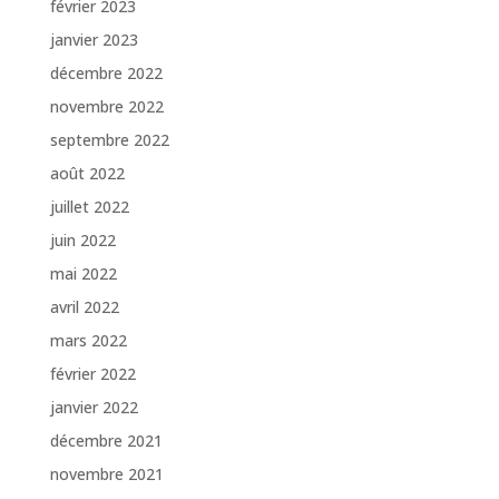
février 2023
janvier 2023
décembre 2022
novembre 2022
septembre 2022
août 2022
juillet 2022
juin 2022
mai 2022
avril 2022
mars 2022
février 2022
janvier 2022
décembre 2021
novembre 2021