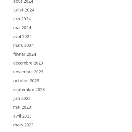
août 2024
juillet 2024
juin 2024
mai 2024
avril 2024
mars 2024
février 2024
décembre 2023
novembre 2023
octobre 2023
septembre 2023
juin 2023
mai 2023
avril 2023
mars 2023