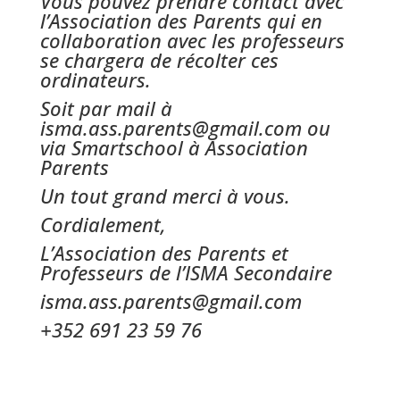
Vous pouvez prendre contact avec
l’Association des Parents qui en
collaboration avec les professeurs
se chargera de récolter ces
ordinateurs.
Soit par mail à
isma.ass.parents@gmail.com
ou
via Smartschool à Association
Parents
Un tout grand merci à vous.
Cordialement,
L’Association des Parents et
Professeurs de l’ISMA Secondaire
isma.ass.parents@gmail.com
+352 691 23 59 76