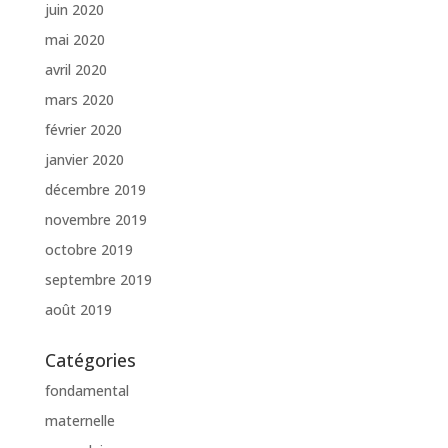
juin 2020
mai 2020
avril 2020
mars 2020
février 2020
janvier 2020
décembre 2019
novembre 2019
octobre 2019
septembre 2019
août 2019
Catégories
fondamental
maternelle