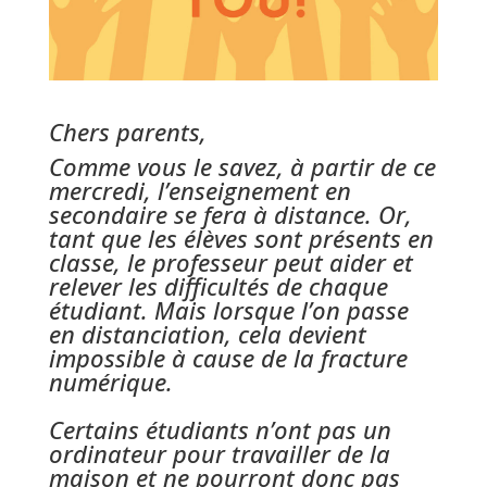
Chers parents,
Comme vous le savez, à partir de ce
mercredi, l’enseignement en
secondaire se fera à distance. Or,
tant que les élèves sont présents en
classe, le professeur peut aider et
relever les difficultés de chaque
étudiant. Mais lorsque l’on passe
en distanciation, cela devient
impossible à cause de la fracture
numérique.
Certains étudiants n’ont pas un
ordinateur pour travailler de la
maison et ne pourront donc pas