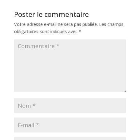
Poster le commentaire
Votre adresse e-mail ne sera pas publiée.
Les champs
obligatoires sont indiqués avec
*