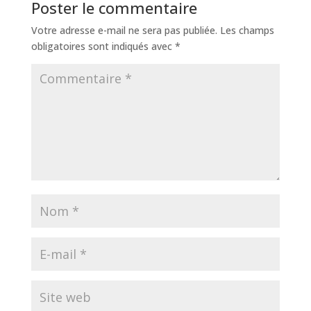
Poster le commentaire
Votre adresse e-mail ne sera pas publiée.
Les champs
obligatoires sont indiqués avec
*