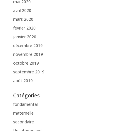
mai 2020
avril 2020
mars 2020
février 2020
janvier 2020
décembre 2019
novembre 2019
octobre 2019
septembre 2019
août 2019
Catégories
fondamental
maternelle
secondaire
Uncategorized