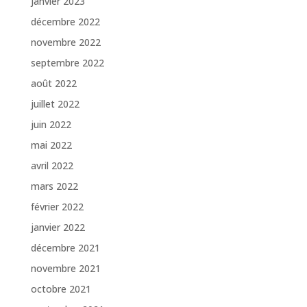
janvier 2023
décembre 2022
novembre 2022
septembre 2022
août 2022
juillet 2022
juin 2022
mai 2022
avril 2022
mars 2022
février 2022
janvier 2022
décembre 2021
novembre 2021
octobre 2021