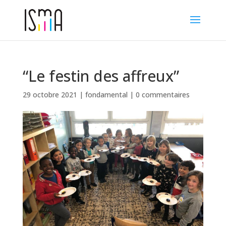
“Le festin des affreux”
29 octobre 2021
|
fondamental
|
0 commentaires