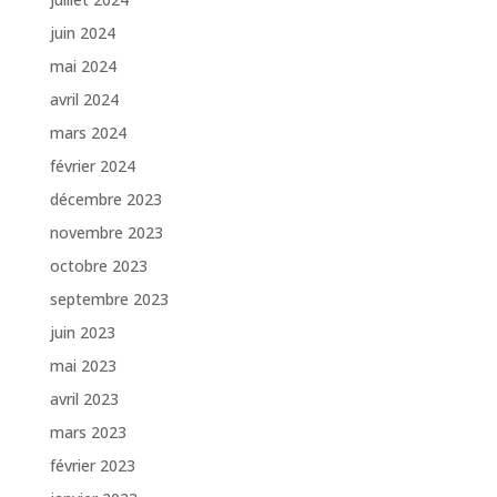
juin 2024
mai 2024
avril 2024
mars 2024
février 2024
décembre 2023
novembre 2023
octobre 2023
septembre 2023
juin 2023
mai 2023
avril 2023
mars 2023
février 2023