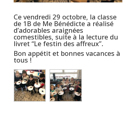
Ce vendredi 29 octobre, la classe
de 1B de Me Bénédicte a réalisé
d’adorables araignées
comestibles, suite à la lecture du
livret “Le festin des affreux”.
Bon appétit et bonnes vacances à
tous !