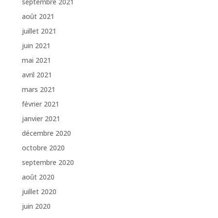
septembre 2021
août 2021
juillet 2021
juin 2021
mai 2021
avril 2021
mars 2021
février 2021
janvier 2021
décembre 2020
octobre 2020
septembre 2020
août 2020
juillet 2020
juin 2020