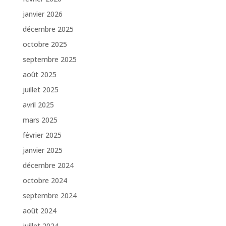
janvier 2026
décembre 2025
octobre 2025
septembre 2025
août 2025
juillet 2025
avril 2025
mars 2025
février 2025
janvier 2025
décembre 2024
octobre 2024
septembre 2024
août 2024
juillet 2024