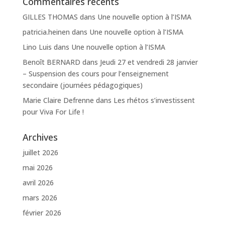
Commentaires récents
GILLES THOMAS
dans
Une nouvelle option à l’ISMA
patricia.heinen
dans
Une nouvelle option à l’ISMA
Lino Luis
dans
Une nouvelle option à l’ISMA
Benoît BERNARD
dans
Jeudi 27 et vendredi 28 janvier
– Suspension des cours pour l’enseignement
secondaire (journées pédagogiques)
Marie Claire Defrenne
dans
Les rhétos s’investissent
pour Viva For Life !
Archives
juillet 2026
mai 2026
avril 2026
mars 2026
février 2026