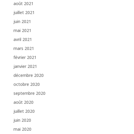
août 2021
juillet 2021
juin 2021
mai 2021
avril 2021
mars 2021
février 2021
janvier 2021
décembre 2020
octobre 2020
septembre 2020
août 2020
juillet 2020
juin 2020
mai 2020