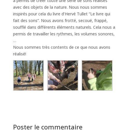
a permis de créer toute une série de sons réalisés
avec des objets de la nature. Nous nous sommes
inspirés pour cela du livre d’Hervé Tullet “Le livre qui
fait des sons”. Nous avons frotté, secoué, frappé,
soufflé dans différents éléments naturels. Cela nous a
permis de travailler les rythmes, les volumes sonores,
…
Nous sommes très contents de ce que nous avons
réalisé!
Poster le commentaire