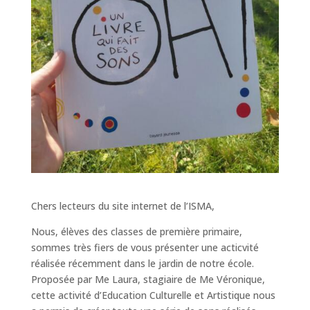
Chers lecteurs du site internet de l’ISMA,
Nous, élèves des classes de première primaire,
sommes très fiers de vous présenter une acticvité
réalisée récemment dans le jardin de notre école.
Proposée par Me Laura, stagiaire de Me Véronique,
cette activité d’Education Culturelle et Artistique nous