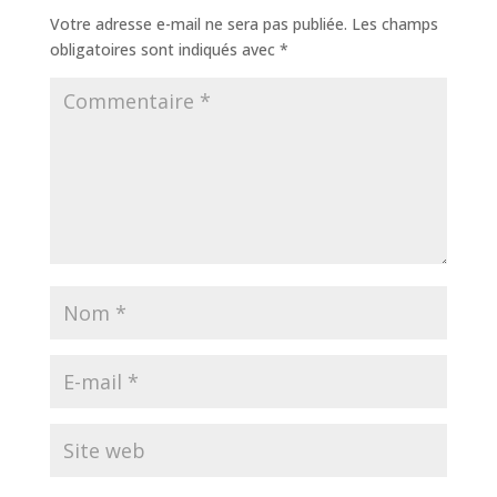
Votre adresse e-mail ne sera pas publiée.
Les champs
obligatoires sont indiqués avec
*