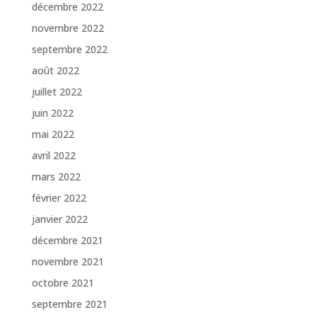
décembre 2022
novembre 2022
septembre 2022
août 2022
juillet 2022
juin 2022
mai 2022
avril 2022
mars 2022
février 2022
janvier 2022
décembre 2021
novembre 2021
octobre 2021
septembre 2021