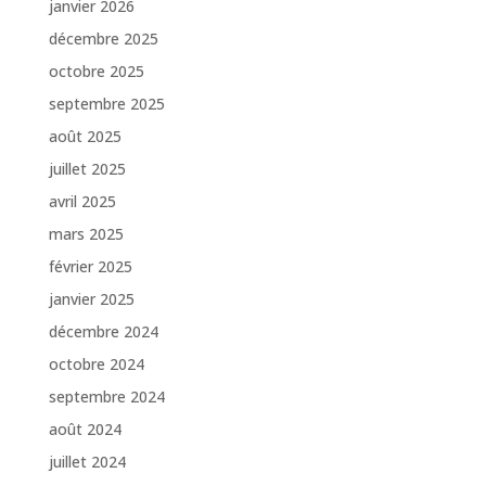
janvier 2026
décembre 2025
octobre 2025
septembre 2025
août 2025
juillet 2025
avril 2025
mars 2025
février 2025
janvier 2025
décembre 2024
octobre 2024
septembre 2024
août 2024
juillet 2024