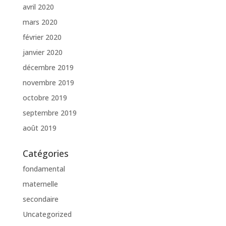
avril 2020
mars 2020
février 2020
janvier 2020
décembre 2019
novembre 2019
octobre 2019
septembre 2019
août 2019
Catégories
fondamental
maternelle
secondaire
Uncategorized