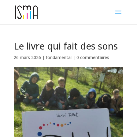
Le livre qui fait des sons
26 mars 2026
|
fondamental
|
0 commentaires