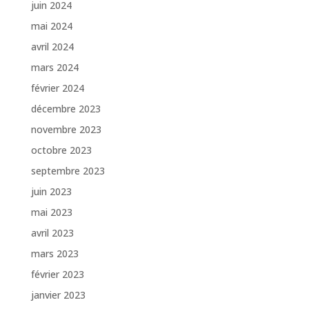
juin 2024
mai 2024
avril 2024
mars 2024
février 2024
décembre 2023
novembre 2023
octobre 2023
septembre 2023
juin 2023
mai 2023
avril 2023
mars 2023
février 2023
janvier 2023