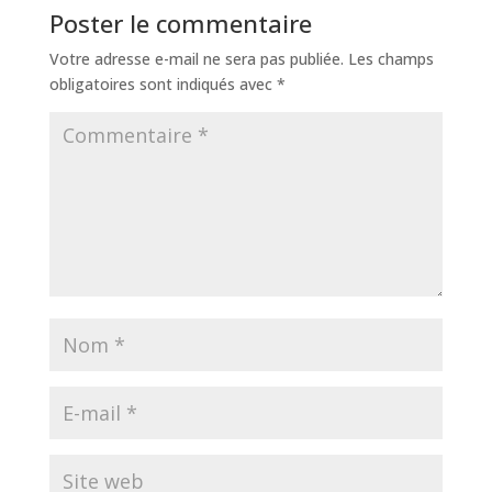
Poster le commentaire
Votre adresse e-mail ne sera pas publiée.
Les champs
obligatoires sont indiqués avec
*