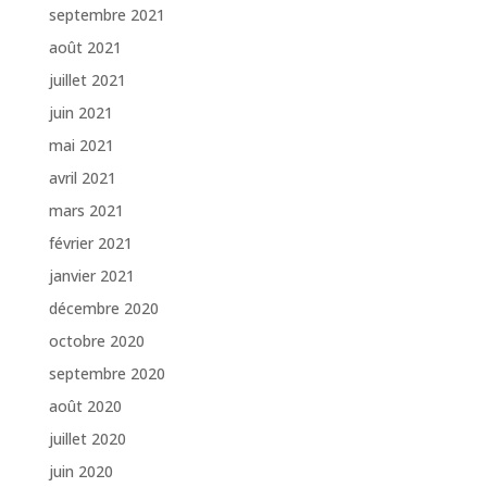
septembre 2021
août 2021
juillet 2021
juin 2021
mai 2021
avril 2021
mars 2021
février 2021
janvier 2021
décembre 2020
octobre 2020
septembre 2020
août 2020
juillet 2020
juin 2020