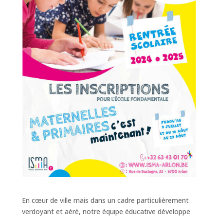
En cœur de ville mais dans un cadre particulièrement
verdoyant et aéré, notre équipe éducative développe