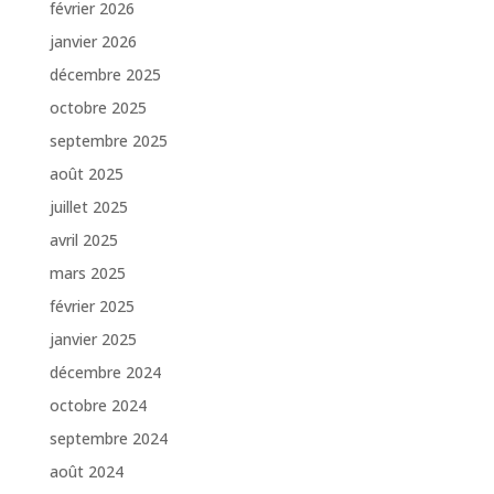
février 2026
janvier 2026
décembre 2025
octobre 2025
septembre 2025
août 2025
juillet 2025
avril 2025
mars 2025
février 2025
janvier 2025
décembre 2024
octobre 2024
septembre 2024
août 2024