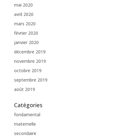
mai 2020
avril 2020
mars 2020
février 2020
janvier 2020
décembre 2019
novembre 2019
octobre 2019
septembre 2019
août 2019
Catégories
fondamental
maternelle
secondaire