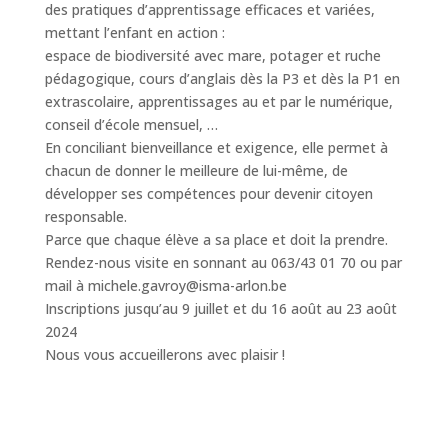
des pratiques d’apprentissage efficaces et variées,
mettant l’enfant en action :
espace de biodiversité avec mare, potager et ruche
pédagogique, cours d’anglais dès la P3 et dès la P1 en
extrascolaire, apprentissages au et par le numérique,
conseil d’école mensuel, …
En conciliant bienveillance et exigence, elle permet à
chacun de donner le meilleure de lui-même, de
développer ses compétences pour devenir citoyen
responsable.
Parce que chaque élève a sa place et doit la prendre.
Rendez-nous visite en sonnant au 063/43 01 70 ou par
mail à michele.gavroy@isma-arlon.be
Inscriptions jusqu’au 9 juillet et du 16 août au 23 août
2024
Nous vous accueillerons avec plaisir !