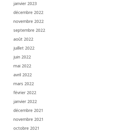
janvier 2023
décembre 2022
novembre 2022
septembre 2022
août 2022
juillet 2022
juin 2022
mai 2022
avril 2022
mars 2022
février 2022
janvier 2022
décembre 2021
novembre 2021
octobre 2021