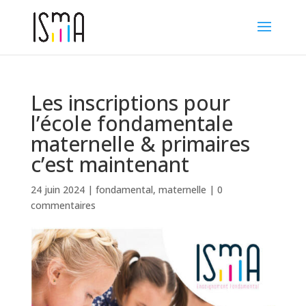
Les inscriptions pour
l’école fondamentale
maternelle & primaires
c’est maintenant
24 juin 2024
|
fondamental
,
maternelle
|
0
commentaires