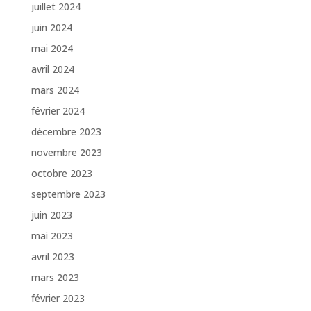
juillet 2024
juin 2024
mai 2024
avril 2024
mars 2024
février 2024
décembre 2023
novembre 2023
octobre 2023
septembre 2023
juin 2023
mai 2023
avril 2023
mars 2023
février 2023