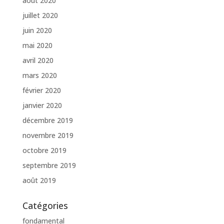
août 2020
juillet 2020
juin 2020
mai 2020
avril 2020
mars 2020
février 2020
janvier 2020
décembre 2019
novembre 2019
octobre 2019
septembre 2019
août 2019
Catégories
fondamental