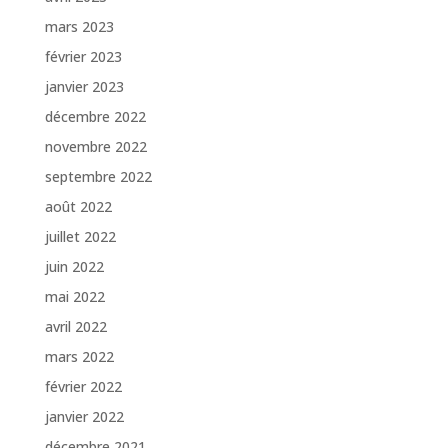
mars 2023
février 2023
janvier 2023
décembre 2022
novembre 2022
septembre 2022
août 2022
juillet 2022
juin 2022
mai 2022
avril 2022
mars 2022
février 2022
janvier 2022
décembre 2021