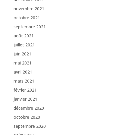
novembre 2021
octobre 2021
septembre 2021
août 2021
juillet 2021
juin 2021
mai 2021
avril 2021
mars 2021
février 2021
janvier 2021
décembre 2020
octobre 2020
septembre 2020