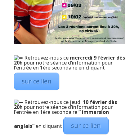
Retrouvez-nous ce
mercredi 9 février dès
20h
pour notre séance d’information pour
l’entrée en 1ère secondaire en cliquant
sur ce lien
Retrouvez-nous ce jeudi
10 février dès
20h
pour notre séance d’information pour
l’entrée en 1ère secondaire
” immersion
sur ce lien
anglais”
en cliquant