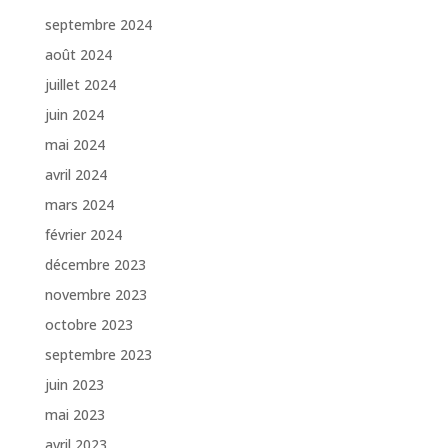
septembre 2024
août 2024
juillet 2024
juin 2024
mai 2024
avril 2024
mars 2024
février 2024
décembre 2023
novembre 2023
octobre 2023
septembre 2023
juin 2023
mai 2023
avril 2023