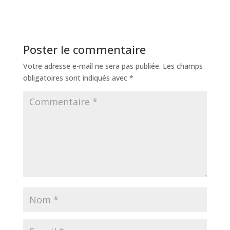
Poster le commentaire
Votre adresse e-mail ne sera pas publiée.
Les champs
obligatoires sont indiqués avec
*