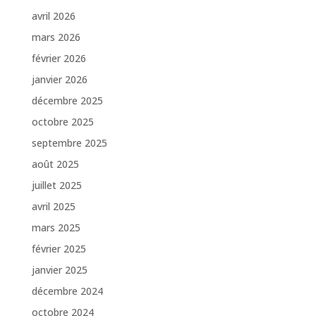
avril 2026
mars 2026
février 2026
janvier 2026
décembre 2025
octobre 2025
septembre 2025
août 2025
juillet 2025
avril 2025
mars 2025
février 2025
janvier 2025
décembre 2024
octobre 2024